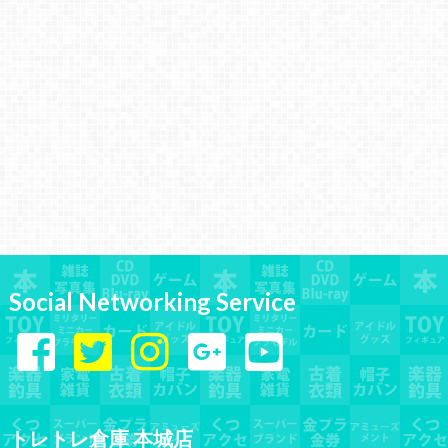
Social Networking Service
トレトレ倉庫 本城店