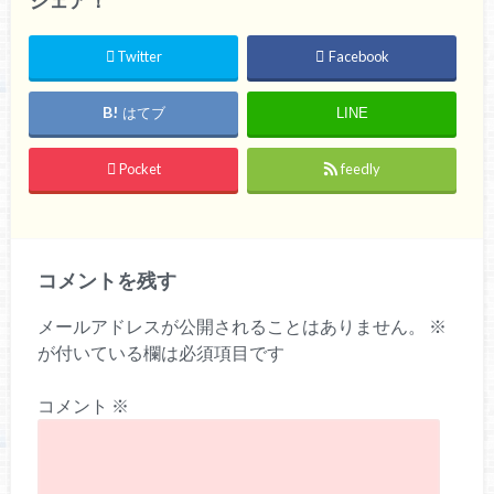
Twitter
Facebook
はてブ
LINE
Pocket
feedly
コメントを残す
メールアドレスが公開されることはありません。
※
が付いている欄は必須項目です
コメント
※