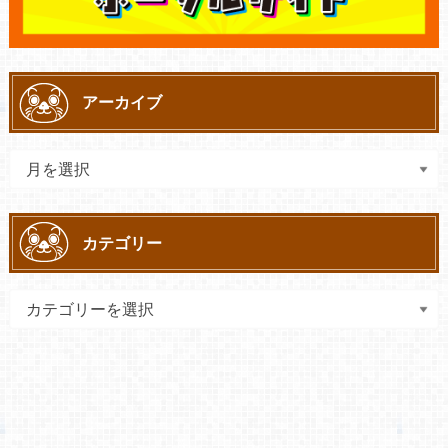
アーカイブ
カテゴリー