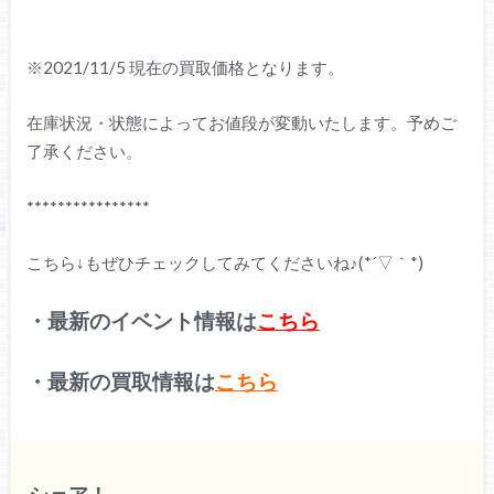
※2021/11/5 現在の買取価格となります。
在庫状況・状態によってお値段が変動いたします。予めご
了承ください。
****************
こちら↓もぜひチェックしてみてくださいね♪(*´▽｀*)
・最新のイベント情報は
こちら
・最新の買取情報は
こちら
シェア！