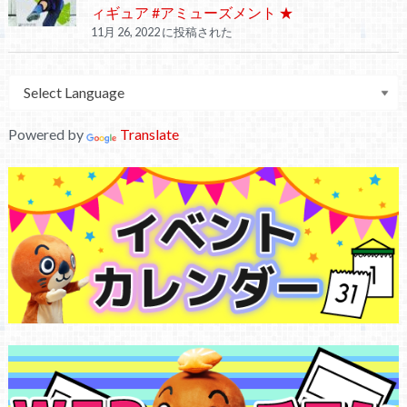
ィギュア #アミューズメント ★
11月 26, 2022 に投稿された
Powered by
Translate