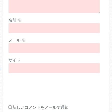
名前
※
メール
※
サイト
新しいコメントをメールで通知