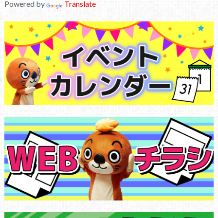
Powered by
Translate