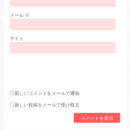
メール
※
サイト
新しいコメントをメールで通知
新しい投稿をメールで受け取る