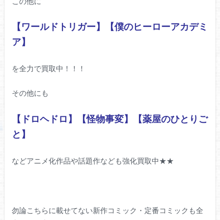
この他に
【ワールドトリガー】【僕のヒーローアカデミ
ア】
を全力で買取中！！！
その他にも
【ドロヘドロ】【怪物事変】【薬屋のひとりご
と】
などアニメ化作品や話題作なども強化買取中★★
勿論こちらに載せてない新作コミック・定番コミックも全