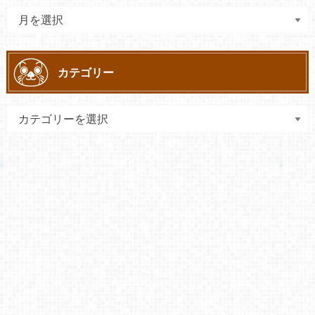
カテゴリー