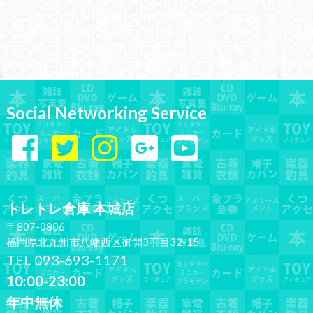
Social Networking Service
トレトレ倉庫 本城店
〒807-0806
福岡県北九州市八幡西区御開3丁目32-15
TEL 093-693-1171
10:00-23:00
年中無休