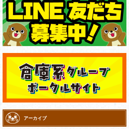
アーカイブ