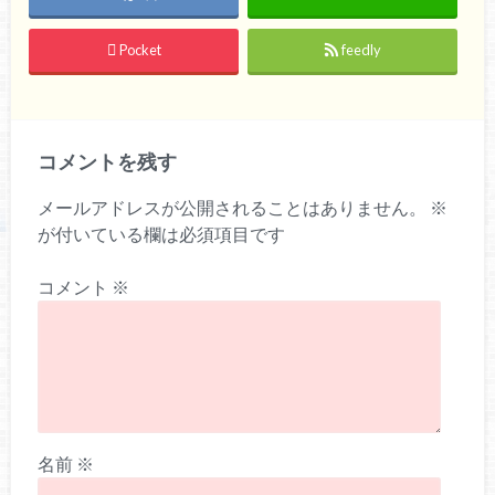
Pocket
feedly
コメントを残す
メールアドレスが公開されることはありません。
※
が付いている欄は必須項目です
コメント
※
名前
※