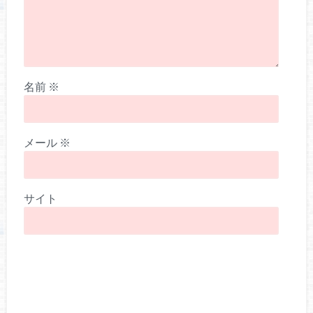
名前
※
メール
※
サイト