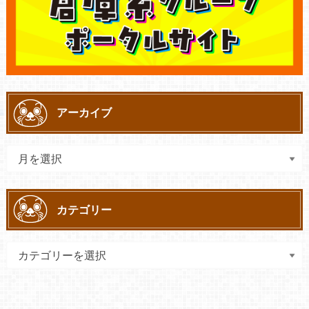
アーカイブ
カテゴリー