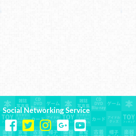
Social Networking Service