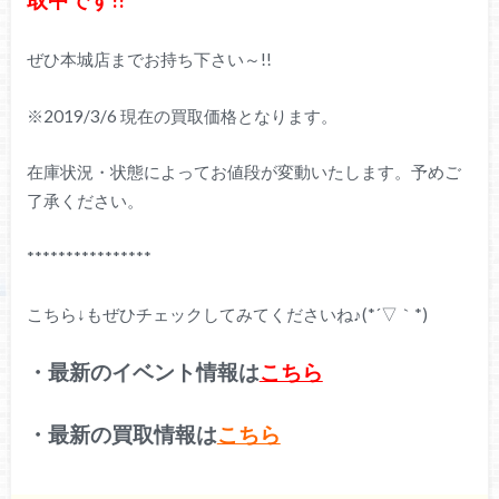
ぜひ本城店までお持ち下さい～!!
※2019/3/6 現在の買取価格となります。
在庫状況・状態によってお値段が変動いたします。予めご
了承ください。
****************
こちら↓もぜひチェックしてみてくださいね♪(*´▽｀*)
・最新のイベント情報は
こちら
・最新の買取情報は
こちら