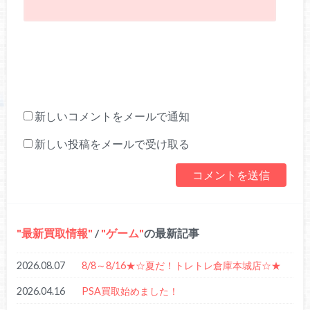
新しいコメントをメールで通知
新しい投稿をメールで受け取る
最新買取情報
/
ゲーム
の最新記事
2026.08.07
8/8～8/16★☆夏だ！トレトレ倉庫本城店☆★
2026.04.16
PSA買取始めました！