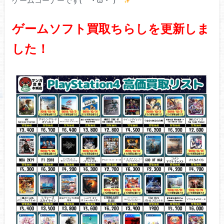
ゲームソフト買取ちらしを更新しま
した！