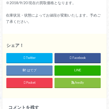
※2018/9/20 現在の買取価格となります。
在庫状況・状態によってお値段が変動いたします。予めご
了承ください。
シェア！
Twitter
Facebook
はてブ
LINE
Pocket
feedly
コメントを残す