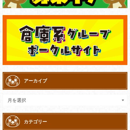
アーカイブ
カテゴリー