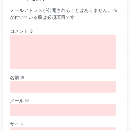
メールアドレスが公開されることはありません。
※
が付いている欄は必須項目です
コメント
※
名前
※
メール
※
サイト