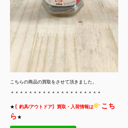
こちらの商品の買取をさせて頂きました。
＊＊＊＊＊＊＊＊＊＊＊＊＊＊＊＊＊＊＊＊
こち
★
〖釣具/アウトドア〗買取・入荷情報は
ら
★