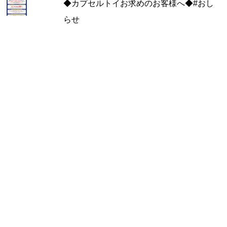
◆カプセルトイお求めのお客様へ◆#おし
らせ