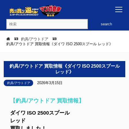
search
釣具/アウトドア
釣具/アウトドア 買取情報《ダイワ ISO 2500スプール レッド》
釣具/アウトドア 買取情報《ダイワ ISO 2500スプール
レッド》
2026年3月15日
釣具/アウトドア
【釣具/アウトドア 買取情報】
ダイワ ISO 2500スプール
レッド
買取しました！