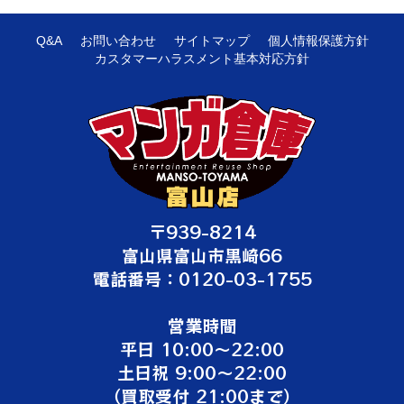
Q&A
お問い合わせ
サイトマップ
個人情報保護方針
カスタマーハラスメント基本対応方針
〒939-8214
富山県富山市黒崎66
電話番号：0120-03-1755
営業時間
平日 10:00～22:00
土日祝 9:00～22:00
（買取受付 21:00まで）