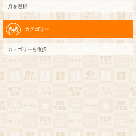
カテゴリー