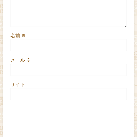
名前
※
メール
※
サイト