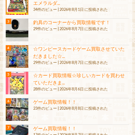
エメラルダ...
34件のビュー
|
2026年8月1日 に投稿された
釣具のコーナーから買取情報です！
29件のビュー
|
2026年8月7日 に投稿された
☆ワンピースカードゲーム買取させていた
だきました☆...
29件のビュー
|
2026年8月7日 に投稿された
☆カード買取情報☆珍しいカードを買わせ
ていただきま...
28件のビュー
|
2026年8月6日 に投稿された
ゲーム買取情報！！
23件のビュー
|
2026年8月8日 に投稿された
ゲーム買取情報！！
17件のビュー
|
2026年8月7日 に投稿された