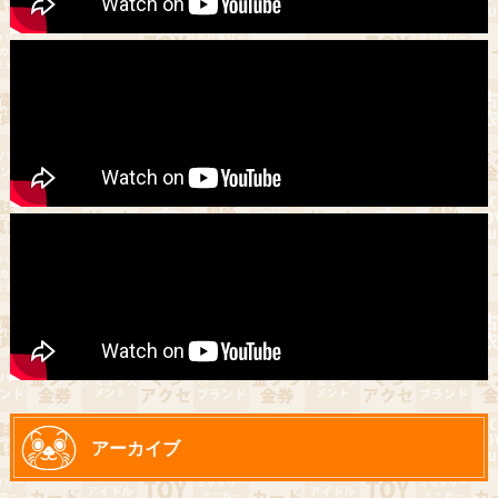
アーカイブ