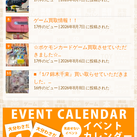
ゲーム買取情報！！
17件のビュー
|
2026年8月7日 に投稿された
☆ポケモンカードゲーム買取させていただ
きました☆...
17件のビュー
|
2026年8月6日 に投稿された
■『1/7 錦木千束』買い取らせていただきま
した。...
16件のビュー
|
2026年8月8日 に投稿された