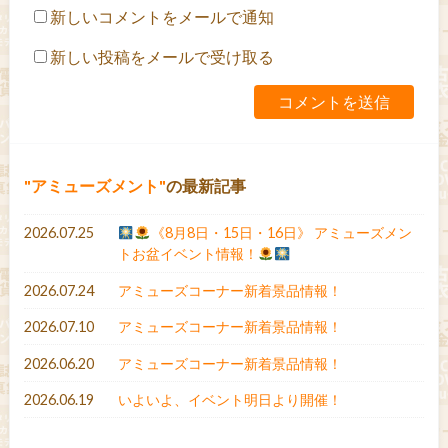
新しいコメントをメールで通知
新しい投稿をメールで受け取る
アミューズメント
の最新記事
2026.07.25
《8月8日・15日・16日》 アミューズメン
トお盆イベント情報！
2026.07.24
アミューズコーナー新着景品情報！
2026.07.10
アミューズコーナー新着景品情報！
2026.06.20
アミューズコーナー新着景品情報！
2026.06.19
いよいよ、イベント明日より開催！