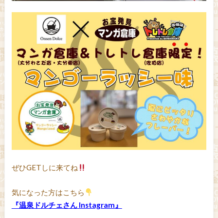
ぜひGETしに来てね
気になった方はこちら
『温泉ドルチェさん Instagram』