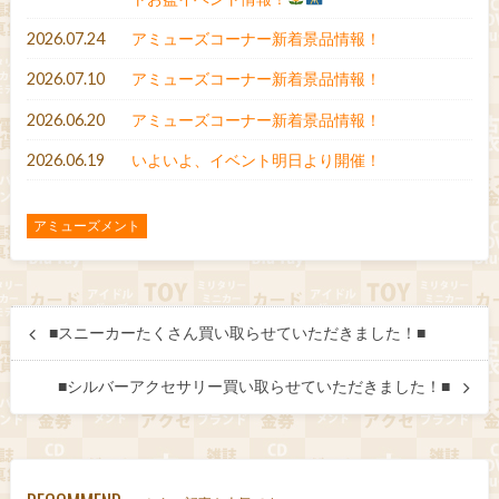
2026.07.24
アミューズコーナー新着景品情報！
2026.07.10
アミューズコーナー新着景品情報！
2026.06.20
アミューズコーナー新着景品情報！
2026.06.19
いよいよ、イベント明日より開催！
アミューズメント
■スニーカーたくさん買い取らせていただきました！■
■シルバーアクセサリー買い取らせていただきました！■