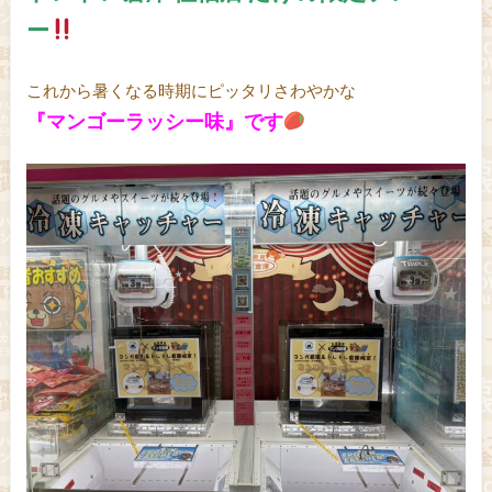
ー
これから暑くなる時期にピッタリさわやかな
『マンゴーラッシー味』です