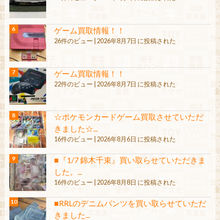
ゲーム買取情報！！
26件のビュー
|
2026年8月7日 に投稿された
ゲーム買取情報！！
22件のビュー
|
2026年8月7日 に投稿された
☆ポケモンカードゲーム買取させていただ
きました☆...
16件のビュー
|
2026年8月6日 に投稿された
■『1/7 錦木千束』買い取らせていただきま
した。...
16件のビュー
|
2026年8月8日 に投稿された
■RRLのデニムパンツを買い取らせていただ
きました...