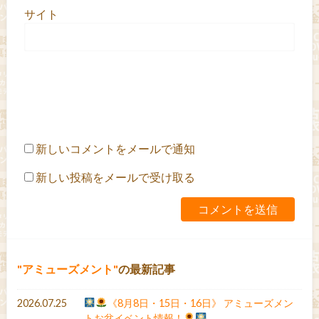
サイト
新しいコメントをメールで通知
新しい投稿をメールで受け取る
アミューズメント
の最新記事
2026.07.25
《8月8日・15日・16日》 アミューズメン
トお盆イベント情報！