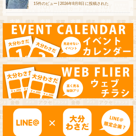
15件のビュー
|
2026年8月8日 に投稿された