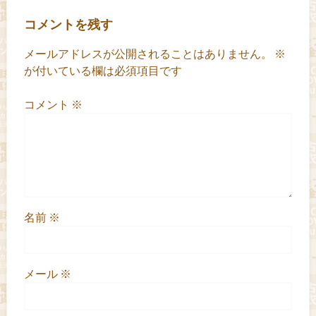
コメントを残す
メールアドレスが公開されることはありません。
※
が付いている欄は必須項目です
コメント
※
名前
※
メール
※