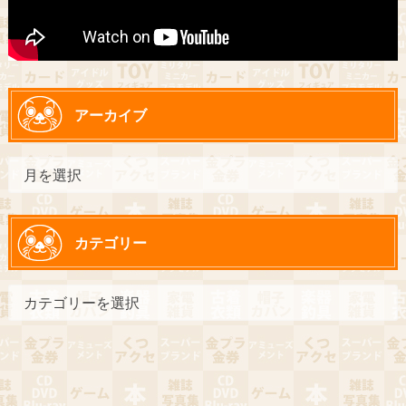
アーカイブ
カテゴリー