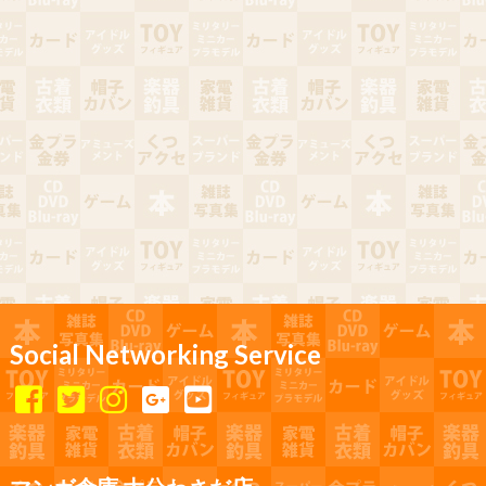
Social Networking Service