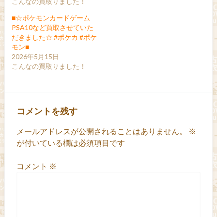
こんなの買取りました！
■☆ポケモンカードゲーム
PSA10など買取させていた
だきました☆ #ポケカ #ポケ
モン■
2026年5月15日
こんなの買取りました！
コメントを残す
メールアドレスが公開されることはありません。
※
が付いている欄は必須項目です
コメント
※