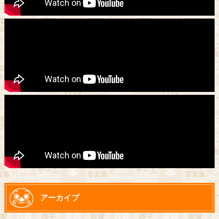
アーカイブ