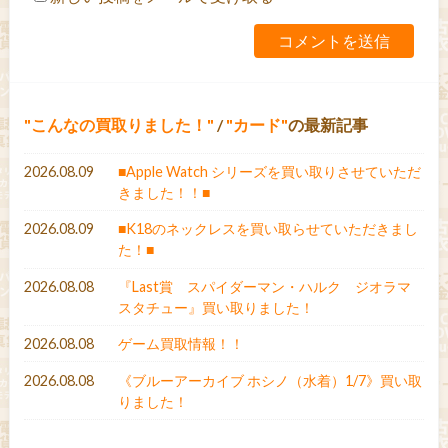
こんなの買取りました！
/
カード
の最新記事
2026.08.09
■Apple Watch シリーズを買い取りさせていただ
きました！！■
2026.08.09
■K18のネックレスを買い取らせていただきまし
た！■
2026.08.08
『Last賞 スパイダーマン・ハルク ジオラマ
スタチュー』買い取りました！
2026.08.08
ゲーム買取情報！！
2026.08.08
《ブルーアーカイブ ホシノ（水着）1/7》買い取
りました！