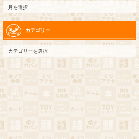
カテゴリー