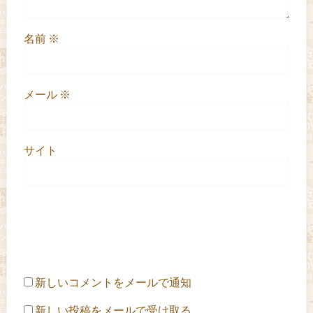
名前
※
メール
※
サイト
新しいコメントをメールで通知
新しい投稿をメールで受け取る