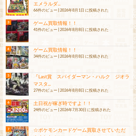
エメラルダ...
66件のビュー
|
2026年8月1日 に投稿された
ゲーム買取情報！！
41件のビュー
|
2026年8月8日 に投稿された
ゲーム買取情報！！
34件のビュー
|
2026年8月8日 に投稿された
『Last賞 スパイダーマン・ハルク ジオラ
マスタ...
27件のビュー
|
2026年8月8日 に投稿された
土日祝が稼ぎ時ですよ！！
24件のビュー
|
2026年7月30日 に投稿された
☆ポケモンカードゲーム買取させていただ