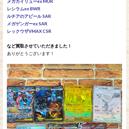
メガカイリューex MUR
レシラムex BWR
ルチアのアピール SAR
メガゲンガーex SAR
レックウザVMAX CSR
など買取させていただきました！
ありがとうございます！