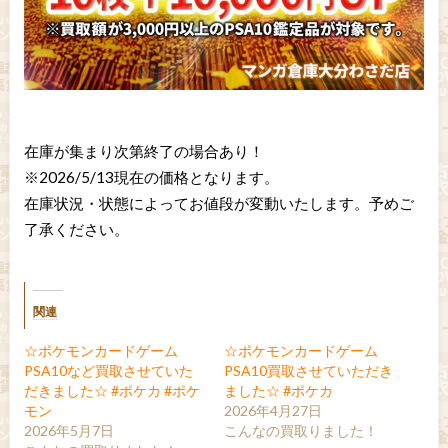
在庫が集まり次第終了の場合あり！
※2026/5/13現在の価格となります。
在庫状況・状態によってお値段が変動いたします。予めご
了承ください。
関連
☆ポケモンカードゲーム
☆ポケモンカードゲーム
PSA10など買取させていた
PSA10買取させていただき
だきました☆ #ポケカ #ポケ
ました☆ #ポケカ
モン
2026年4月27日
2026年5月7日
こんなの買取りました！