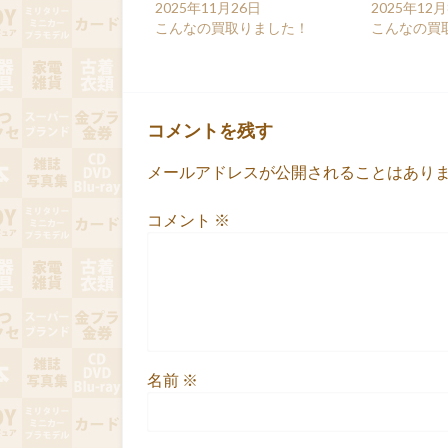
2025年11月26日
2025年12
こんなの買取りました！
こんなの買
コメントを残す
メールアドレスが公開されることはあり
コメント
※
名前
※