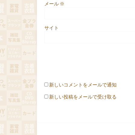
メール
※
サイト
新しいコメントをメールで通知
新しい投稿をメールで受け取る