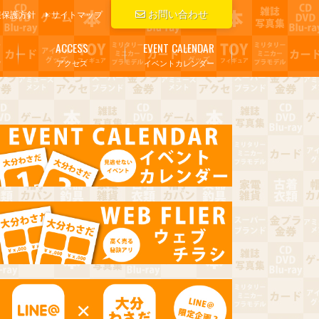
お問い合わせ
報保護方針
サイトマップ
ACCESS
EVENT CALENDAR
アクセス
イベントカレンダー