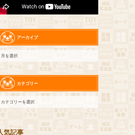
アーカイブ
カテゴリー
人気記事