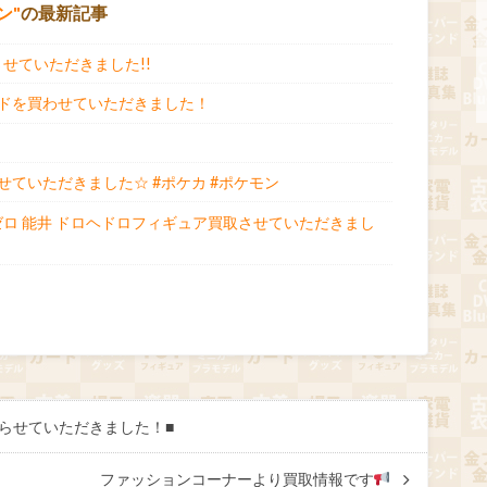
ン
の最新記事
させていただきました!!
ドを買わせていただきました！
ていただきました☆ #ポケカ #ポケモン
ゼロ 能井 ドロヘドロフィギュア買取させていただきまし
い取らせていただきました！■
ファッションコーナーより買取情報です