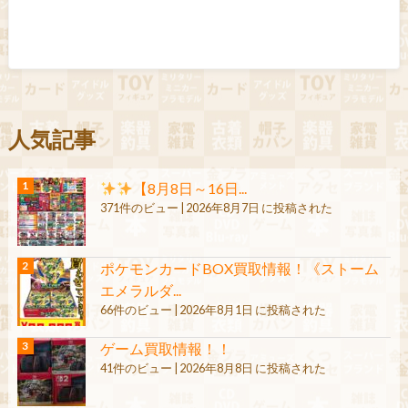
人気記事
【8月8日～16日...
371件のビュー
|
2026年8月7日 に投稿された
ポケモンカードBOX買取情報！《ストーム
エメラルダ...
66件のビュー
|
2026年8月1日 に投稿された
ゲーム買取情報！！
41件のビュー
|
2026年8月8日 に投稿された