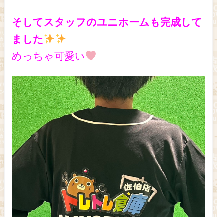
そしてスタッフのユニホームも完成して
ました
めっちゃ可愛い