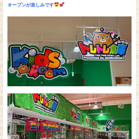
オープンが楽しみです