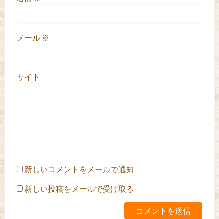
メール
※
サイト
新しいコメントをメールで通知
新しい投稿をメールで受け取る