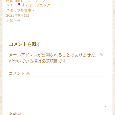
ン！！
＜オープニング
スタッフ募集中＞
2025年9月1日
お知らせ
コメントを残す
メールアドレスが公開されることはありません。
※
が付いている欄は必須項目です
コメント
※
名前
※