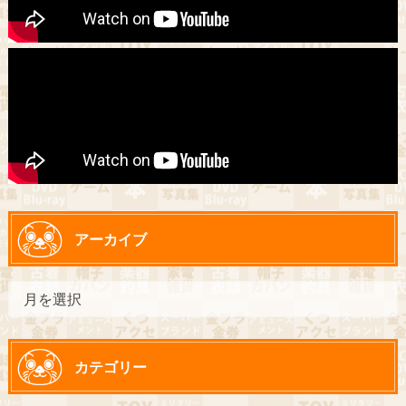
アーカイブ
カテゴリー