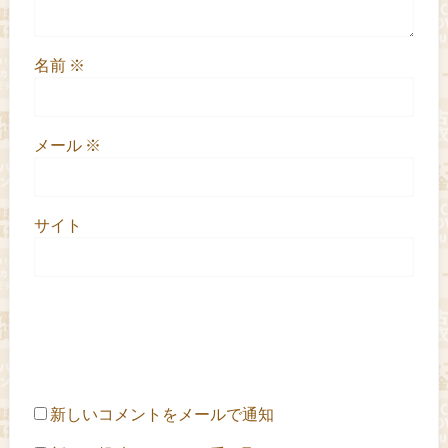
名前
※
メール
※
サイト
新しいコメントをメールで通知