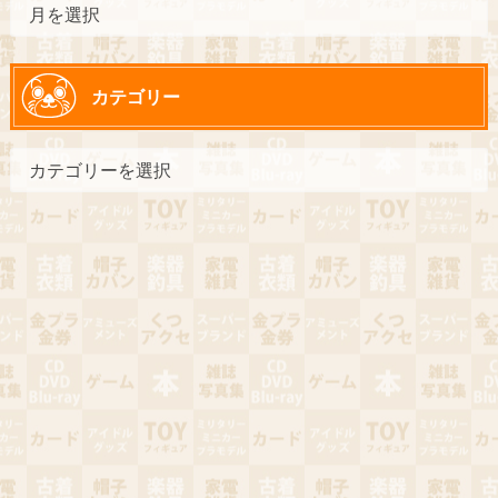
カテゴリー