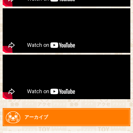
アーカイブ