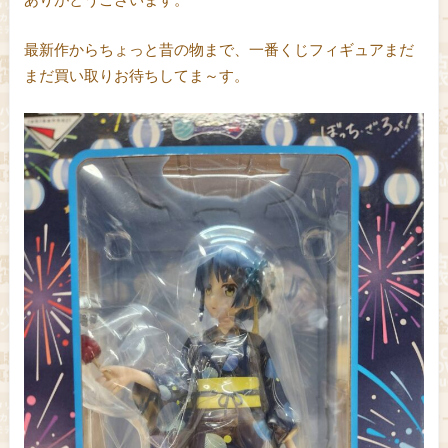
最新作からちょっと昔の物まで、一番くじフィギュアまだ
まだ買い取りお待ちしてま～す。