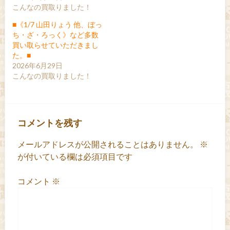
こんなの買取りました！
■《1/7 山田りょう 他、ぼっ
ち・ざ・ろっく》など多数
買い取らせていただきまし
た。■
2026年6月29日
こんなの買取りました！
コメントを残す
メールアドレスが公開されることはありません。
※
が付いている欄は必須項目です
コメント
※