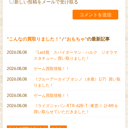
新しい投稿をメールで受け取る
こんなの買取りました！
/
おもちゃ
の最新記事
2026.08.08
『Last賞 スパイダーマン・ハルク ジオラマ
スタチュー』買い取りました！
2026.08.08
ゲーム買取情報！！
2026.08.08
《ブルーアーカイブ ホシノ（水着）1/7》買い取
りました！
2026.08.08
ゲーム買取情報！！
2026.08.08
《ライズジャパン RTR-62B-T -東雲-》計4件を
買い取らせていただきました！