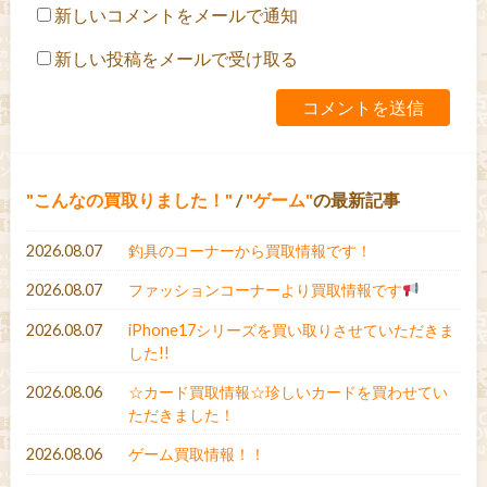
新しいコメントをメールで通知
新しい投稿をメールで受け取る
こんなの買取りました！
/
ゲーム
の最新記事
2026.08.07
釣具のコーナーから買取情報です！
2026.08.07
ファッションコーナーより買取情報です
2026.08.07
iPhone17シリーズを買い取りさせていただきま
した!!
2026.08.06
☆カード買取情報☆珍しいカードを買わせてい
ただきました！
2026.08.06
ゲーム買取情報！！