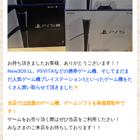
お持ち頂きましたお客様、ありがとうございます！！
New3DS LL、PSVITAなどの携帯ゲーム機、そしてまだま
だ人気ゲーム機プレイステーション5といったゲーム機をた
くさん買い取らせて頂きました
当店では話題のゲーム機、ゲームソフトを高価買取中で
す！
ゲームをお売り頂く際はぜひ当店をご利用ください！
みなさまのご来店をお待ちしております！！