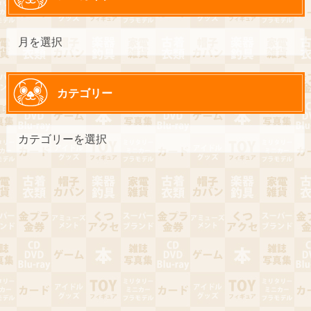
カテゴリー