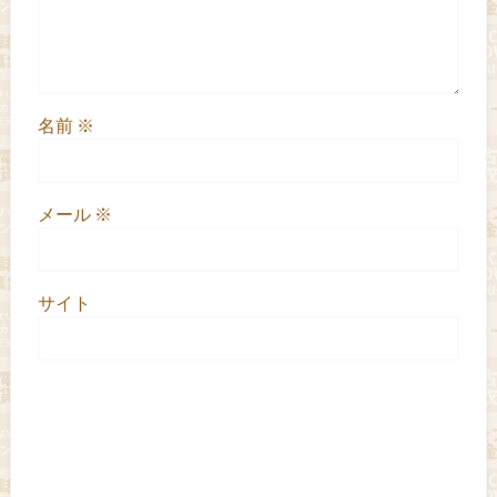
名前
※
メール
※
サイト