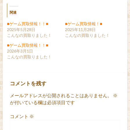
関連
■ゲーム買取情報！！■
■ゲーム買取情報！■
2025年5月28日
2025年11月28日
こんなの買取りました！
こんなの買取りました！
■ゲーム買取情報！！■
2026年3月1日
こんなの買取りました！
コメントを残す
メールアドレスが公開されることはありません。
※
が付いている欄は必須項目です
コメント
※