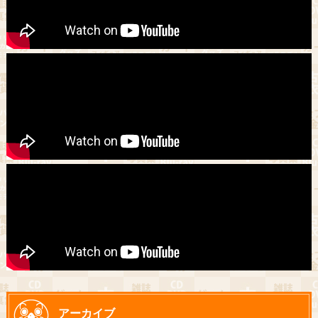
アーカイブ