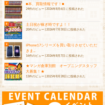
■本、買取情報です！■
24件のビュー
|
2026年8月6日 に投稿された
土日祝が稼ぎ時ですよ！！
20件のビュー
|
2026年7月30日 に投稿された
iPhone17シリーズを買い取りさせていただ
きま...
16件のビュー
|
2026年8月7日 に投稿された
★マンガ倉庫別館 オープニングスタッフ
大募集！★
13件のビュー
|
2025年8月28日 に投稿された