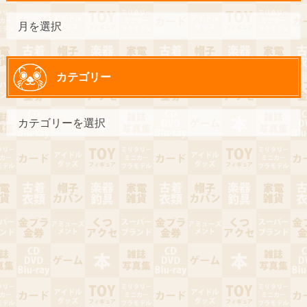
カテゴリー