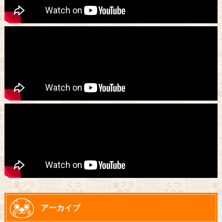
アーカイブ