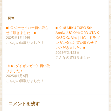
関連
■HG ジーセイバー買い取ら
■《1/8 MIKU EXPO 5th
せて頂きました！■
Anniv. LUCKY☆ORB UTA X
2025年1月19日
KASOKU Ver.｜HG ドラゴ
こんなの買取りました！
ンガンダム》買い取らせて
いただきました。■
2025年3月23日
こんなの買取りました！
《HG ダイゼンガー》買い取
りました！
2025年4月6日
こんなの買取りました！
コメントを残す