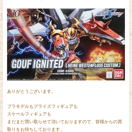
ありがとうございます。
プラモデルもプライズフィギュアも
スケールフィギュアも
まだまだ買い取らせて頂いておりますので、皆様からの買
取りをお待ちしております。