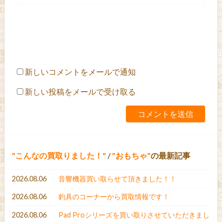
新しいコメントをメールで通知
新しい投稿をメールで受け取る
こんなの買取りました！
/
おもちゃ
の最新記事
2026.08.06
音響機器買い取らせて頂きました！！
2026.08.06
釣具のコーナーから買取情報です！
2026.08.06
Pad Proシリーズを買い取りさせていただきまし