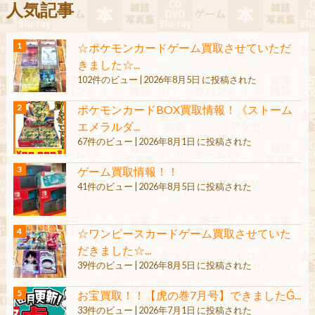
人気記事
☆ポケモンカードゲーム買取させていただ
きました☆...
102件のビュー
|
2026年8月5日 に投稿された
ポケモンカードBOX買取情報！《ストーム
エメラルダ...
67件のビュー
|
2026年8月1日 に投稿された
ゲーム買取情報！！
41件のビュー
|
2026年8月5日 に投稿された
☆ワンピースカードゲーム買取させていた
だきました☆...
39件のビュー
|
2026年8月5日 に投稿された
お宝買取！！【虎の巻7月号】できましたǴ...
33件のビュー
|
2026年7月1日 に投稿された