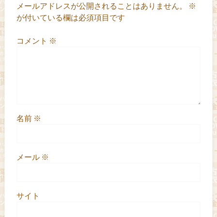
メールアドレスが公開されることはありません。
※
が付いている欄は必須項目です
コメント
※
名前
※
メール
※
サイト