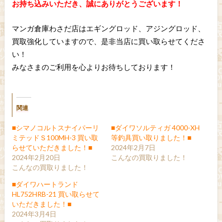
お持ち込みいただき、誠にありがとうございます！
マンガ倉庫わさだ店はエギングロッド、アジングロッド、
買取強化していますので、是非当店に買い取らせてくださ
い！
みなさまのご利用を心よりお待ちしております！
関連
■シマノコルトスナイパーリ
■ダイワソルティガ 4000-XH
ミテッドＳ100MH-3 買い取
等釣具買い取りました！■
らせていただきました！■
2024年2月7日
2024年2月20日
こんなの買取りました！
こんなの買取りました！
■ダイワハートランド
HL752HRB-21 買い取らせて
いただきました！■
2024年3月4日