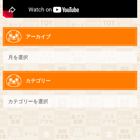
アーカイブ
カテゴリー