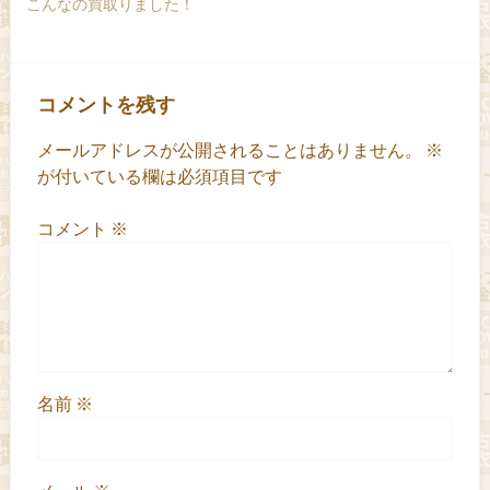
こんなの買取りました！
コメントを残す
メールアドレスが公開されることはありません。
※
が付いている欄は必須項目です
コメント
※
名前
※