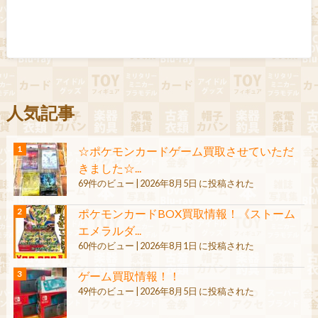
人気記事
☆ポケモンカードゲーム買取させていただ
きました☆...
69件のビュー
|
2026年8月5日 に投稿された
ポケモンカードBOX買取情報！《ストーム
エメラルダ...
60件のビュー
|
2026年8月1日 に投稿された
ゲーム買取情報！！
49件のビュー
|
2026年8月5日 に投稿された