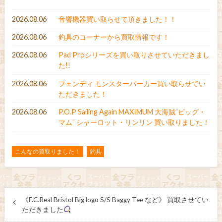
2026.08.06
音響機器買い取らせて頂きました！！
2026.08.06
釣具のコーナーから買取情報です！
2026.08.06
Pad Proシリーズを買い取りさせていただきまし
た!!
2026.08.06
フェンディ モンスターパーカー買い取らせてい
ただきました！
2026.08.06
P.O.P Sailing Again MAXIMUM 大海賊”ビッグ・
マム” シャーロット・リンリン 買い取りました！
こんなの買取りました！
釣具
《F.C.Real Bristol Big logo S/S Baggy Tee など》 買取させてい
ただきました