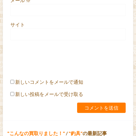
メール
※
サイト
新しいコメントをメールで通知
新しい投稿をメールで受け取る
こんなの買取りました！
/
釣具
の最新記事