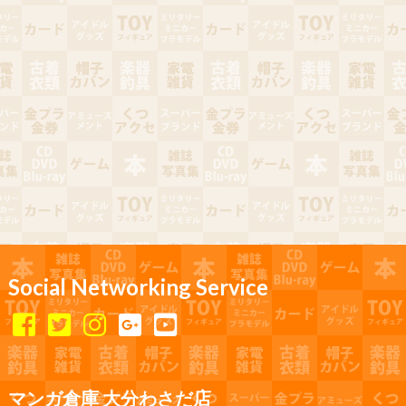
Social Networking Service
マンガ倉庫 大分わさだ店