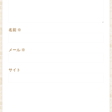
名前
※
メール
※
サイト