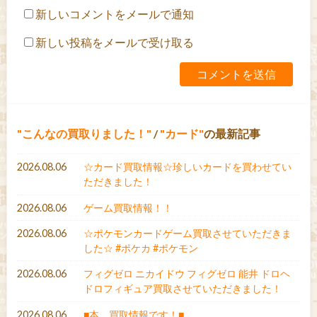
新しいコメントをメールで通知
新しい投稿をメールで受け取る
こんなの買取りました！
/
カード
の最新記事
2026.08.06
☆カード買取情報☆珍しいカードを買わせてい
ただきました！
2026.08.06
ゲーム買取情報！！
2026.08.06
☆ポケモンカードゲーム買取させていただきま
した☆ #ポケカ #ポケモン
2026.08.06
フィグゼロ ニカイドウ フィグゼロ 能井 ドロヘ
ドロフィギュア買取させていただきました！
2026.08.06
■本、買取情報です！■