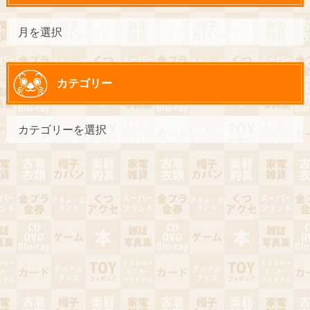
カテゴリー