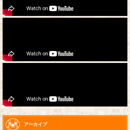
アーカイブ