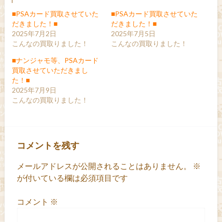
■PSAカード買取させていた
■PSAカード買取させていた
だきました！■
だきました！■
2025年7月2日
2025年7月5日
こんなの買取りました！
こんなの買取りました！
■ナンジャモ等、PSAカード
買取させていただきまし
た！■
2025年7月9日
こんなの買取りました！
コメントを残す
メールアドレスが公開されることはありません。
※
が付いている欄は必須項目です
コメント
※