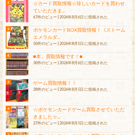
☆カード買取情報☆珍しいカードを買わせ
ていただきま...
67件のビュー
|
2026年8月6日 に投稿された
ポケモンカードBOX買取情報！《ストーム
エメラルダ...
50件のビュー
|
2026年8月1日 に投稿された
■本、買取情報です！■
30件のビュー
|
2026年8月6日 に投稿された
ゲーム買取情報！！
28件のビュー
|
2026年8月5日 に投稿された
☆ポケモンカードゲーム買取させていただ
きました☆...
27件のビュー
|
2026年8月5日 に投稿された