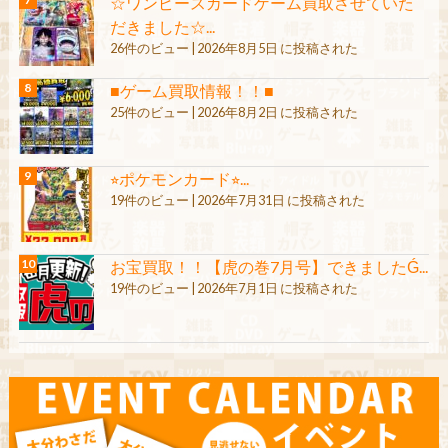
☆ワンピースカードゲーム買取させていた
だきました☆...
26件のビュー
|
2026年8月5日 に投稿された
■ゲーム買取情報！！■
25件のビュー
|
2026年8月2日 に投稿された
⭐︎ポケモンカード⭐︎...
19件のビュー
|
2026年7月31日 に投稿された
お宝買取！！【虎の巻7月号】できましたǴ...
19件のビュー
|
2026年7月1日 に投稿された