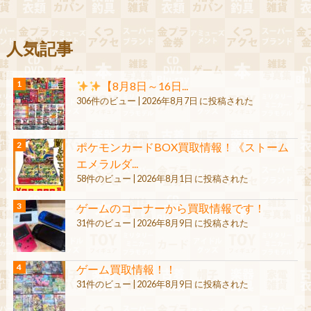
人気記事
【8月8日～16日...
306件のビュー
|
2026年8月7日 に投稿された
ポケモンカードBOX買取情報！《ストーム
エメラルダ...
58件のビュー
|
2026年8月1日 に投稿された
ゲームのコーナーから買取情報です！
31件のビュー
|
2026年8月9日 に投稿された
ゲーム買取情報！！
31件のビュー
|
2026年8月9日 に投稿された