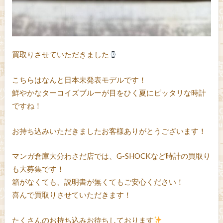
買取りさせていただきました
こちらはなんと日本未発表モデルです！
鮮やかなターコイズブルーが目をひく夏にピッタリな時計
ですね！
お持ち込みいただきましたお客様ありがとうございます！
マンガ倉庫大分わさだ店では、G-SHOCKなど時計の買取り
も大募集です！
箱がなくても、説明書が無くてもご安心ください！
喜んで買取りさせていただきます！
たくさんのお持ち込みお待ちしております