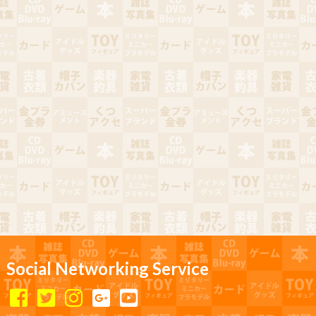
Social Networking Service