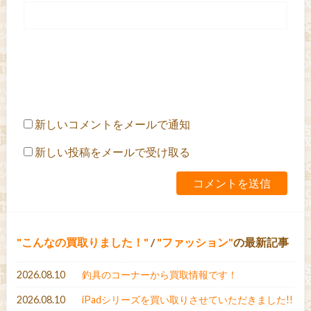
新しいコメントをメールで通知
新しい投稿をメールで受け取る
こんなの買取りました！
/
ファッション
の最新記事
2026.08.10
釣具のコーナーから買取情報です！
2026.08.10
iPadシリーズを買い取りさせていただきました!!