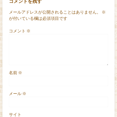
コメントを残す
メールアドレスが公開されることはありません。
※
が付いている欄は必須項目です
コメント
※
名前
※
メール
※
サイト