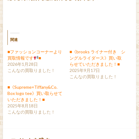
関連
■ファッションコーナーより
■《brooks ライナー付き シ
買取情報です
■
ングルライダース》買い取
2026年1月28日
らせていただきました！■
こんなの買取りました！
2025年9月17日
こんなの買取りました！
■《Supreme×Tiffany&Co.
Box logo tee》買い取らせて
いただきました！■
2025年8月18日
こんなの買取りました！