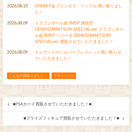
2026.08.10
SPARK Fig プリンセス・リップル 買い取りまし
た！
2026.08.09
ドラゴンボール超 SMSP 孫悟空
GENKIDAMATSURI SPECIAL.ver. ドラゴンボー
ル超 SMSP ベジータ GENKIDAMATSURI
SPECIAL.ver. 買取させていただきました！
2026.08.09
トムウッドのシルバーブレスレット買い取らせ
ていただきました！
こんなの買取りました！
ファッション
■PSAカード買取させていただきました！■
■プライズフィギュア買取させていただきました！■