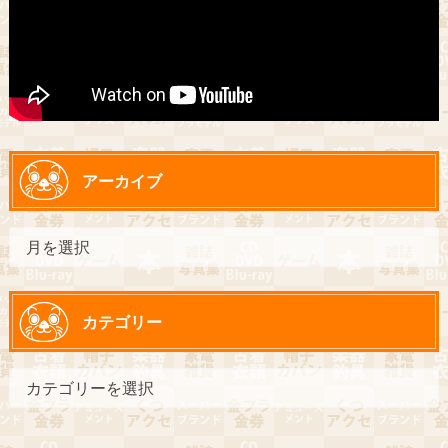
アーカイブ
カテゴリー