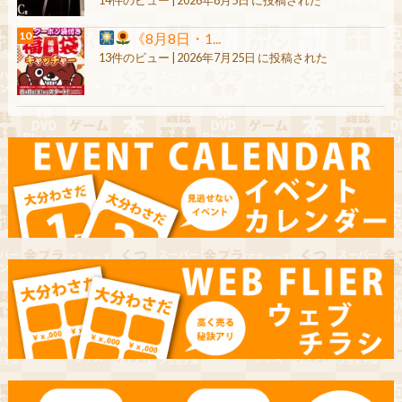
《8月8日・1...
13件のビュー
|
2026年7月25日 に投稿された