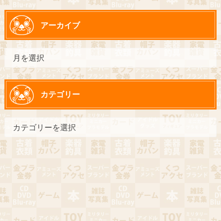
アーカイブ
カテゴリー