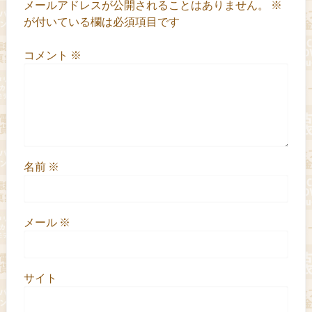
メールアドレスが公開されることはありません。
※
が付いている欄は必須項目です
コメント
※
名前
※
メール
※
サイト