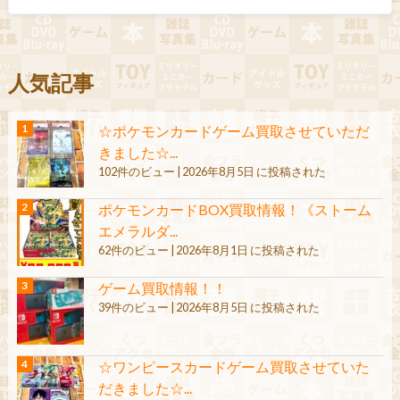
人気記事
☆ポケモンカードゲーム買取させていただ
きました☆...
102件のビュー
|
2026年8月5日 に投稿された
ポケモンカードBOX買取情報！《ストーム
エメラルダ...
62件のビュー
|
2026年8月1日 に投稿された
ゲーム買取情報！！
39件のビュー
|
2026年8月5日 に投稿された
☆ワンピースカードゲーム買取させていた
だきました☆...