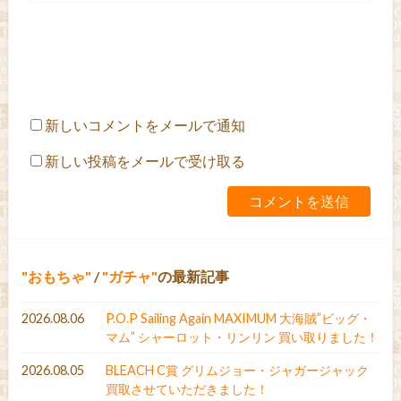
新しいコメントをメールで通知
新しい投稿をメールで受け取る
おもちゃ
/
ガチャ
の最新記事
2026.08.06
P.O.P Sailing Again MAXIMUM 大海賊”ビッグ・
マム” シャーロット・リンリン 買い取りました！
2026.08.05
BLEACH C賞 グリムジョー・ジャガージャック
買取させていただきました！