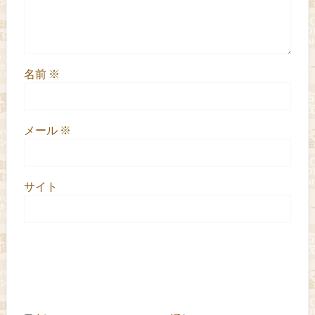
名前
※
メール
※
サイト