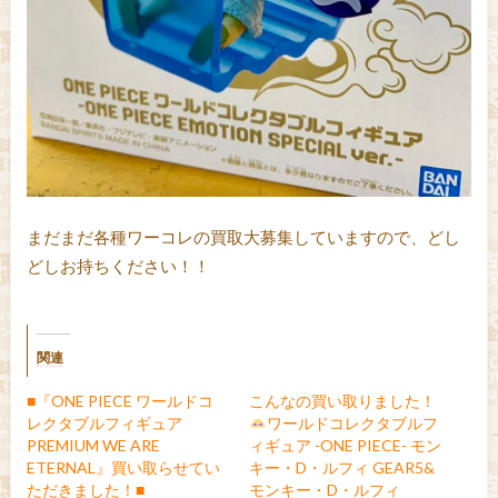
まだまだ各種ワーコレの買取大募集していますので、どし
どしお持ちください！！
関連
■『ONE PIECE ワールドコ
こんなの買い取りました！
レクタブルフィギュア
ワールドコレクタブルフ
PREMIUM WE ARE
ィギュア -ONE PIECE- モン
ETERNAL』買い取らせてい
キー・D・ルフィ GEAR5&
ただきました！■
モンキー・D・ルフィ