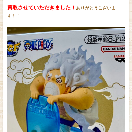
買取させていただきました！
ありがとうございま
す！！