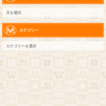
カテゴリー