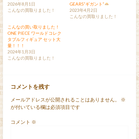
2026年8月1日
GEAR5”ギガント”
こんなの買取りました！
2023年4月2日
こんなの買取りました！
こんなの買い取りました！
ONE PIECE ワールドコレク
タブルフィギュア セット大
量！！！
2024年1月3日
こんなの買取りました！
コメントを残す
メールアドレスが公開されることはありません。
※
が付いている欄は必須項目です
コメント
※