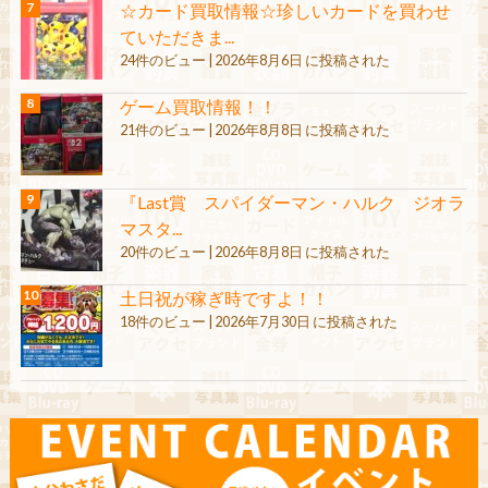
☆カード買取情報☆珍しいカードを買わせ
ていただきま...
24件のビュー
|
2026年8月6日 に投稿された
ゲーム買取情報！！
21件のビュー
|
2026年8月8日 に投稿された
『Last賞 スパイダーマン・ハルク ジオラ
マスタ...
20件のビュー
|
2026年8月8日 に投稿された
土日祝が稼ぎ時ですよ！！
18件のビュー
|
2026年7月30日 に投稿された