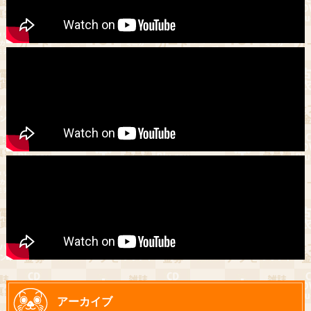
アーカイブ