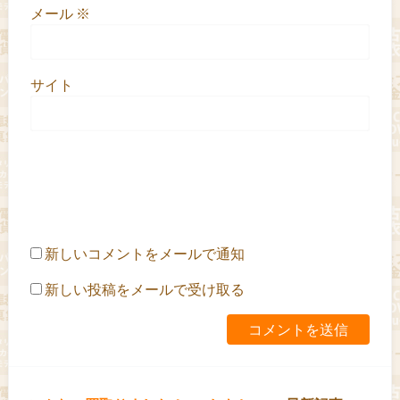
メール
※
サイト
新しいコメントをメールで通知
新しい投稿をメールで受け取る