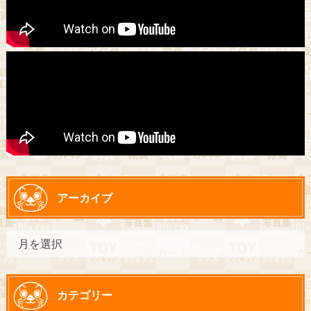
アーカイブ
カテゴリー