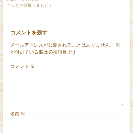
こんなの買取りました！
コメントを残す
メールアドレスが公開されることはありません。
※
が付いている欄は必須項目です
コメント
※
名前
※