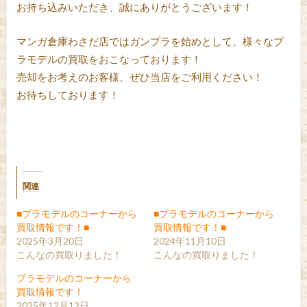
お持ち込みいただき、誠にありがとうございます！
マンガ倉庫わさだ店ではガンプラを始めとして、様々なプ
ラモデルの買取をおこなっております！
売却をお考えのお客様、ぜひ当店をご利用ください！
お待ちしております！
関連
■プラモデルのコーナーから
■プラモデルのコーナーから
買取情報です！■
買取情報です！■
2025年3月20日
2024年11月10日
こんなの買取りました！
こんなの買取りました！
プラモデルのコーナーから
買取情報です！
2025年12月12日