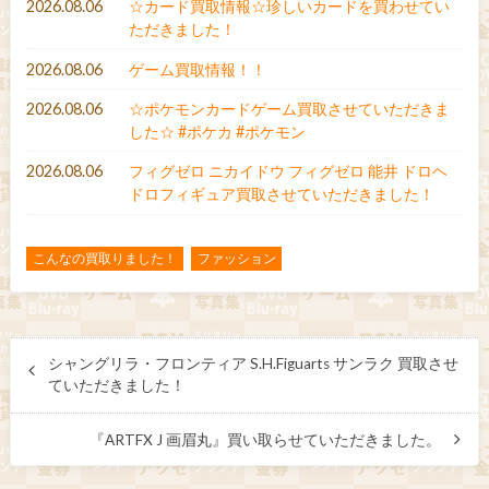
2026.08.06
☆カード買取情報☆珍しいカードを買わせてい
ただきました！
2026.08.06
ゲーム買取情報！！
2026.08.06
☆ポケモンカードゲーム買取させていただきま
した☆ #ポケカ #ポケモン
2026.08.06
フィグゼロ ニカイドウ フィグゼロ 能井 ドロヘ
ドロフィギュア買取させていただきました！
こんなの買取りました！
ファッション
シャングリラ・フロンティア S.H.Figuarts サンラク 買取させ
ていただきました！
『ARTFX J 画眉丸』買い取らせていただきました。