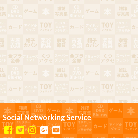
Social Networking Service