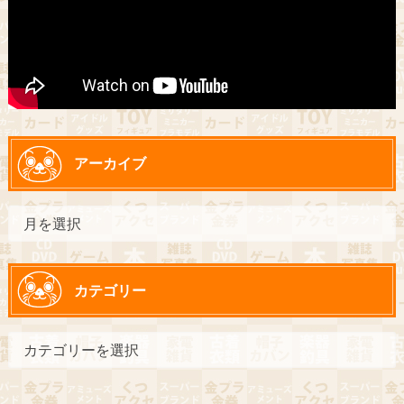
アーカイブ
カテゴリー