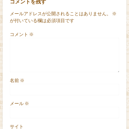
コメントを残す
メールアドレスが公開されることはありません。
※
が付いている欄は必須項目です
コメント
※
名前
※
メール
※
サイト