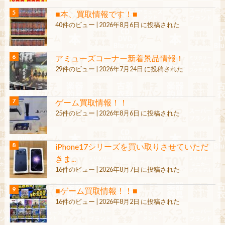
■本、買取情報です！■
40件のビュー
|
2026年8月6日 に投稿された
アミューズコーナー新着景品情報！
29件のビュー
|
2026年7月24日 に投稿された
ゲーム買取情報！！
25件のビュー
|
2026年8月6日 に投稿された
iPhone17シリーズを買い取りさせていただ
きま...
16件のビュー
|
2026年8月7日 に投稿された
■ゲーム買取情報！！■
16件のビュー
|
2026年8月2日 に投稿された