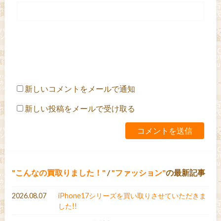
新しいコメントをメールで通知
新しい投稿をメールで受け取る
こんなの買取りました！
/
ファッション
の最新記事
2026.08.07
iPhone17シリーズを買い取りさせていただきま
した!!