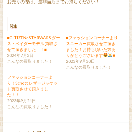
お売りの際は、是非当店までお持ちください！
関連
■CITIZEN×STARWARS ダー
■ファッションコーナーより
ス・ベイダーモデル 買取さ
スニーカー買取させて頂き
せて頂きました！！■
ました！お持ち頂いた方あ
2024年7月3日
りがとうございます
■
こんなの買取りました！
2023年9月30日
こんなの買取りました！
ファッションコーナーよ
り！Schott レザージャケッ
ト買取させて頂きまし
た！！
2023年9月24日
こんなの買取りました！