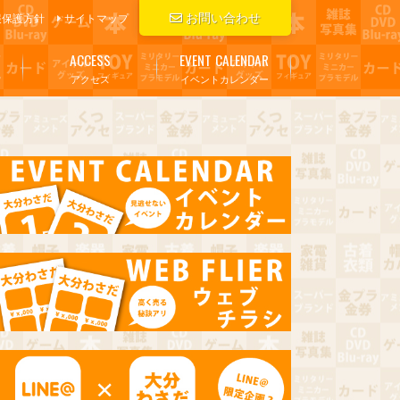
お問い合わせ
報保護方針
サイトマップ
ACCESS
EVENT CALENDAR
アクセス
イベントカレンダー