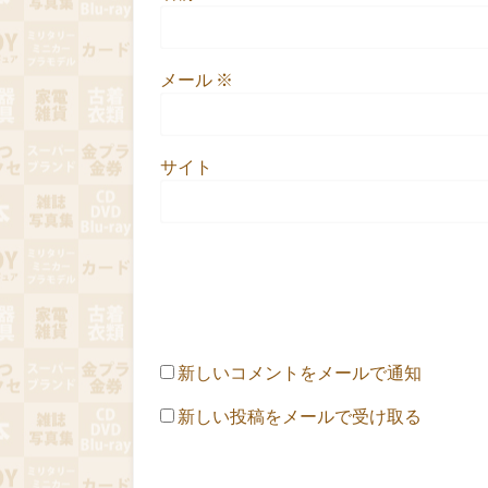
メール
※
サイト
新しいコメントをメールで通知
新しい投稿をメールで受け取る