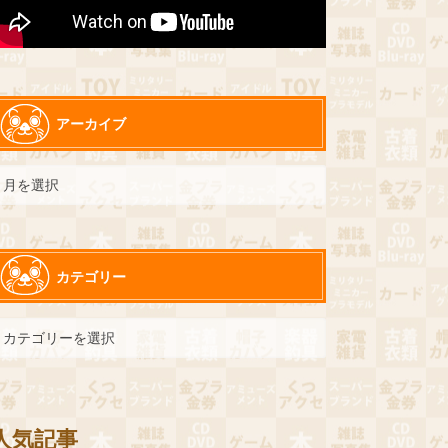
アーカイブ
カテゴリー
人気記事