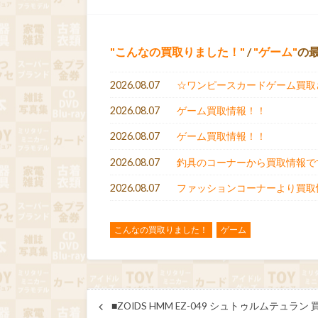
こんなの買取りました！
/
ゲーム
の
2026.08.07
☆ワンピースカードゲーム買取
2026.08.07
ゲーム買取情報！！
2026.08.07
ゲーム買取情報！！
2026.08.07
釣具のコーナーから買取情報で
2026.08.07
ファッションコーナーより買取
こんなの買取りました！
ゲーム
■ZOIDS HMM EZ-049 シュトゥルムテュ