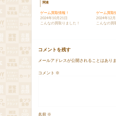
関連
ゲーム買取情報！
ゲーム買取
2024年10月21日
2024年12月
こんなの買取りました！
こんなの買
コメントを残す
メールアドレスが公開されることはあり
コメント
※
名前
※