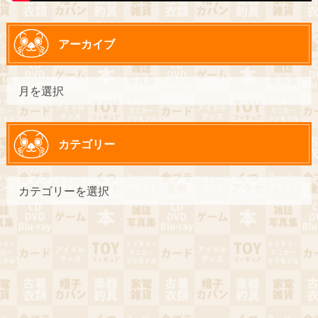
アーカイブ
カテゴリー