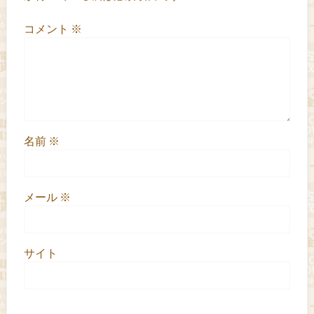
コメント
※
名前
※
メール
※
サイト