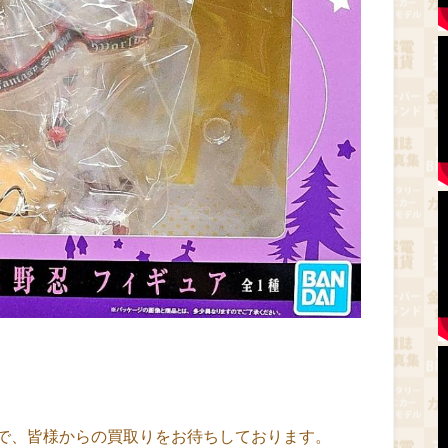
で、皆様からの買取りをお待ちしております。