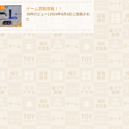
ゲーム買取情報！！
18件のビュー
|
2026年8月6日 に投稿され
た