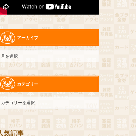
アーカイブ
カテゴリー
人気記事