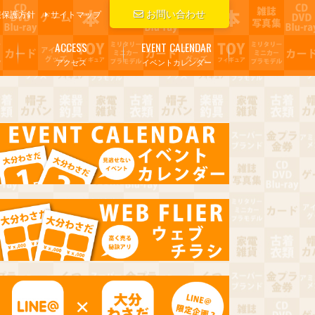
お問い合わせ
報保護方針
サイトマップ
ACCESS
EVENT CALENDAR
アクセス
イベントカレンダー