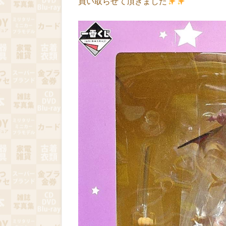
買い取らせて頂きました