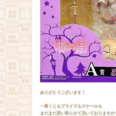
ありがとうございます！
一番くじもプライズもスケールも
まだまだ買い取らせて頂いておりますの