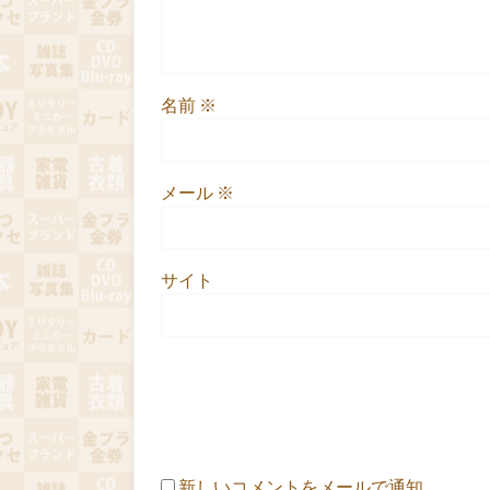
名前
※
メール
※
サイト
新しいコメントをメールで通知