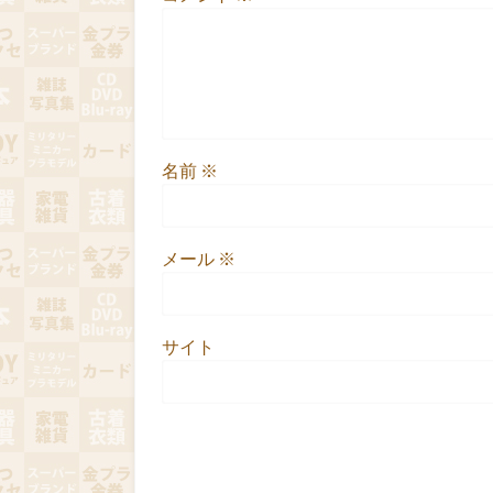
名前
※
メール
※
サイト