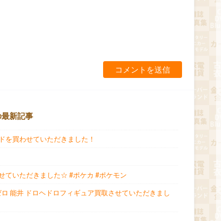
の最新記事
ドを買わせていただきました！
ていただきました☆ #ポケカ #ポケモン
ゼロ 能井 ドロヘドロフィギュア買取させていただきまし