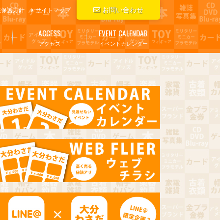
お問い合わせ
報保護方針
サイトマップ
ACCESS
EVENT CALENDAR
アクセス
イベントカレンダー