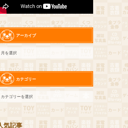
アーカイブ
カテゴリー
人気記事