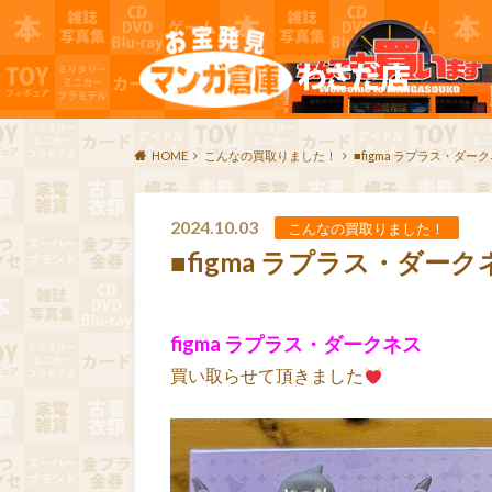
HOME
こんなの買取りました！
■figma ラプラス・ダー
2024.10.03
こんなの買取りました！
■figma ラプラス・ダー
figma ラプラス・ダークネス
買い取らせて頂きました