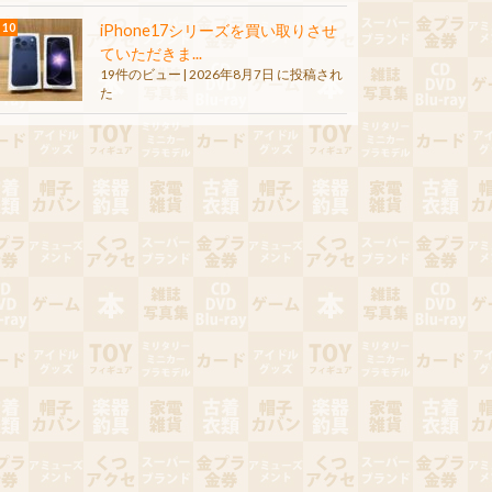
iPhone17シリーズを買い取りさせ
ていただきま...
19件のビュー
|
2026年8月7日 に投稿され
た