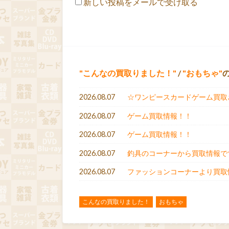
新しい投稿をメールで受け取る
こんなの買取りました！
/
おもちゃ
2026.08.07
☆ワンピースカードゲーム買取
2026.08.07
ゲーム買取情報！！
2026.08.07
ゲーム買取情報！！
2026.08.07
釣具のコーナーから買取情報で
2026.08.07
ファッションコーナーより買取
こんなの買取りました！
おもちゃ