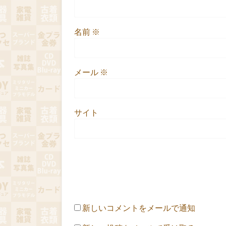
名前
※
メール
※
サイト
新しいコメントをメールで通知