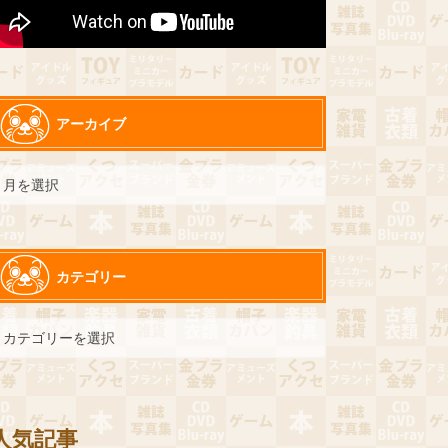
アーカイブ
カテゴリー
人気記事