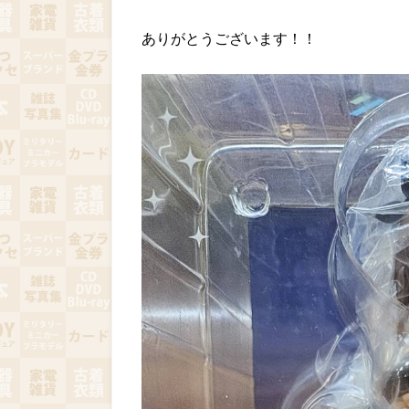
ありがとうございます！！