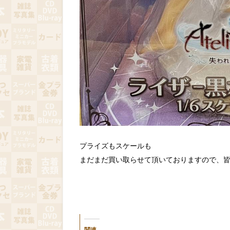
プライズもスケールも
まだまだ買い取らせて頂いておりますので、
関連