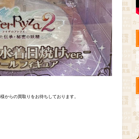
皆様からの買取りをお待ちしております。