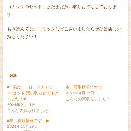
コミックのセット、まだまだ買い取りお待ちしておりま
す。
もう読んでないコミックなどございましたらぜひ当店にお
持ちください！
関連
■ “僕のヒーローアカデミ
本、買取情報です！
ア”セット 買い取らせて頂き
2026年4月19日
ました！■
こんなの買取りました！
2024年9月11日
こんなの買取りました！
■本、買取情報です！■
2024年10月29日