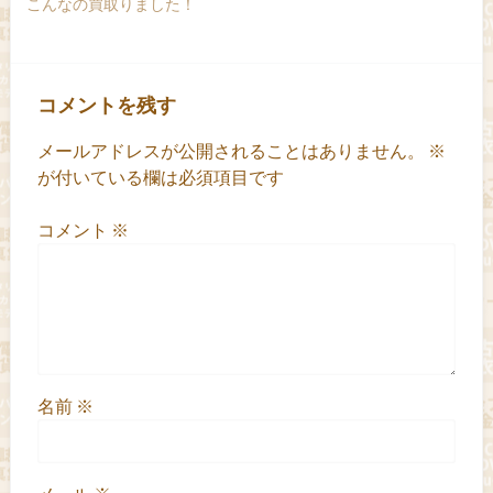
こんなの買取りました！
コメントを残す
メールアドレスが公開されることはありません。
※
が付いている欄は必須項目です
コメント
※
名前
※