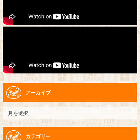
アーカイブ
カテゴリー