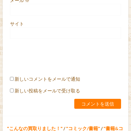
メール
※
サイト
新しいコメントをメールで通知
新しい投稿をメールで受け取る
こんなの買取りました！
/
コミック/書籍
/
書籍&コ