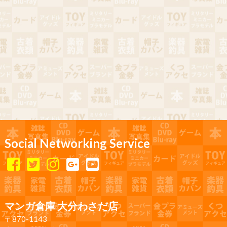
Social Networking Service
マンガ倉庫 大分わさだ店
〒870-1143