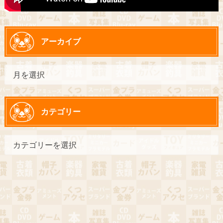
アーカイブ
カテゴリー