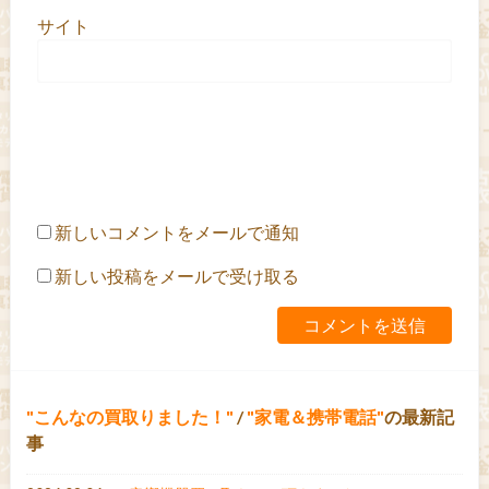
サイト
新しいコメントをメールで通知
新しい投稿をメールで受け取る
こんなの買取りました！
/
家電＆携帯電話
の最新記
事