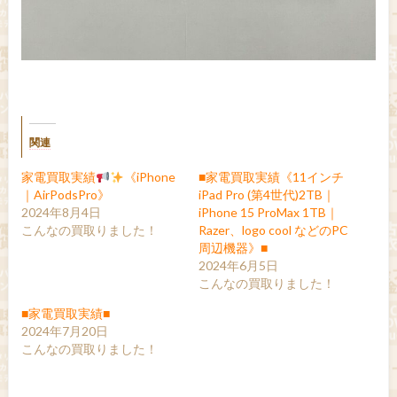
関連
家電買取実績
《iPhone
■家電買取実績《11インチ
｜AirPodsPro》
iPad Pro (第4世代)2TB｜
2024年8月4日
iPhone 15 ProMax 1TB｜
こんなの買取りました！
Razer、logo cool などのPC
周辺機器》■
2024年6月5日
こんなの買取りました！
■家電買取実績■
2024年7月20日
こんなの買取りました！