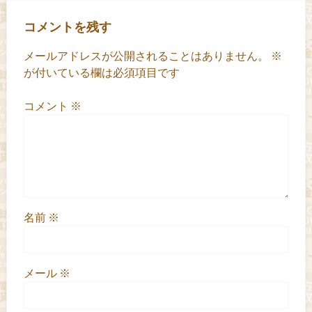
コメントを残す
メールアドレスが公開されることはありません。
※
が付いている欄は必須項目です
コメント
※
名前
※
メール
※