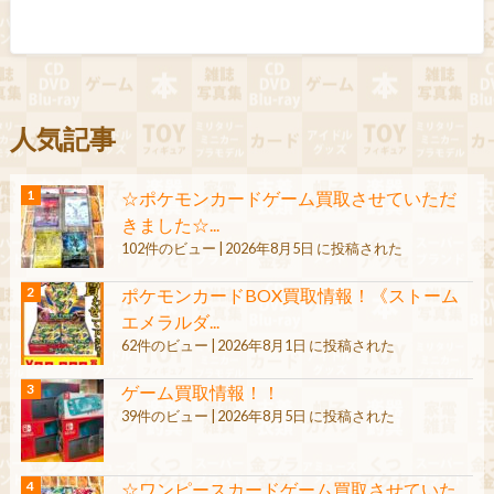
人気記事
☆ポケモンカードゲーム買取させていただ
きました☆...
102件のビュー
|
2026年8月5日 に投稿された
ポケモンカードBOX買取情報！《ストーム
エメラルダ...
62件のビュー
|
2026年8月1日 に投稿された
ゲーム買取情報！！
39件のビュー
|
2026年8月5日 に投稿された
☆ワンピースカードゲーム買取させていた