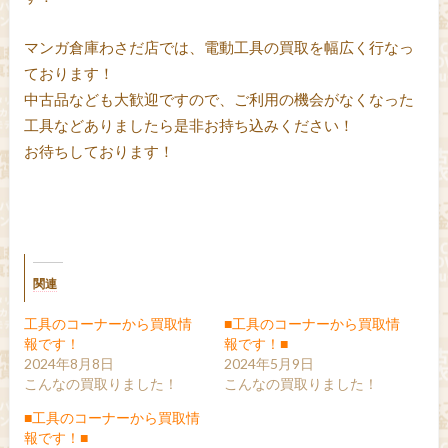
マンガ倉庫わさだ店では、電動工具の買取を幅広く行なっ
ております！
中古品なども大歓迎ですので、ご利用の機会がなくなった
工具などありましたら是非お持ち込みください！
お待ちしております！
関連
工具のコーナーから買取情
■工具のコーナーから買取情
報です！
報です！■
2024年8月8日
2024年5月9日
こんなの買取りました！
こんなの買取りました！
■工具のコーナーから買取情
報です！■