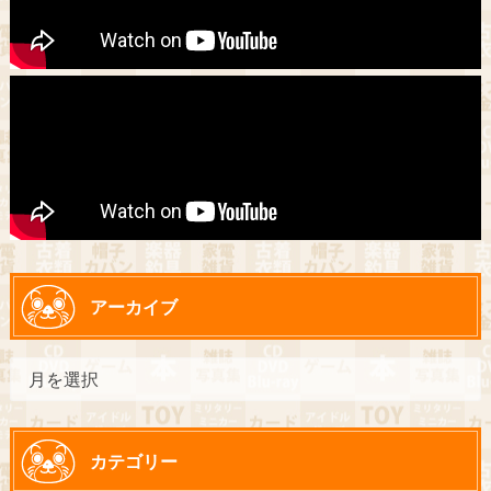
アーカイブ
カテゴリー