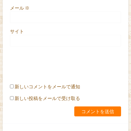
メール
※
サイト
新しいコメントをメールで通知
新しい投稿をメールで受け取る