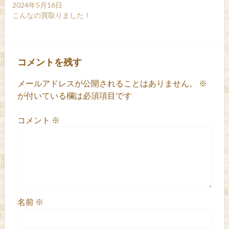
2024年5月16日
こんなの買取りました！
コメントを残す
メールアドレスが公開されることはありません。
※
が付いている欄は必須項目です
コメント
※
名前
※