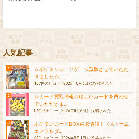
人気記事
☆ポケモンカードゲーム買取させていただ
きました☆...
109件のビュー
|
2026年8月6日 に投稿された
☆カード買取情報☆珍しいカードを買わせ
ていただきま...
81件のビュー
|
2026年8月6日 に投稿された
ポケモンカードBOX買取情報！《ストーム
エメラルダ...
49件のビュー
|
2026年8月1日 に投稿された