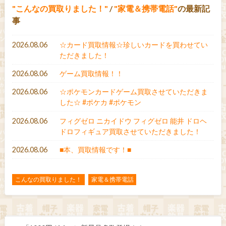
こんなの買取りました！
/
家電＆携帯電話
の最新記
事
2026.08.06
☆カード買取情報☆珍しいカードを買わせてい
ただきました！
2026.08.06
ゲーム買取情報！！
2026.08.06
☆ポケモンカードゲーム買取させていただきま
した☆ #ポケカ #ポケモン
2026.08.06
フィグゼロ ニカイドウ フィグゼロ 能井 ドロヘ
ドロフィギュア買取させていただきました！
2026.08.06
■本、買取情報です！■
こんなの買取りました！
家電＆携帯電話