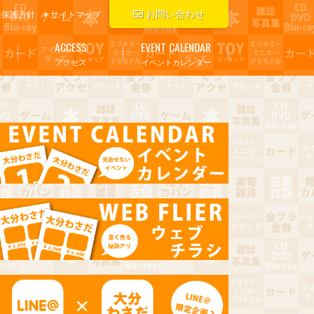
お問い合わせ
報保護方針
サイトマップ
ACCESS
EVENT CALENDAR
アクセス
イベントカレンダー