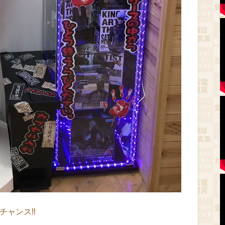
チャンス‼