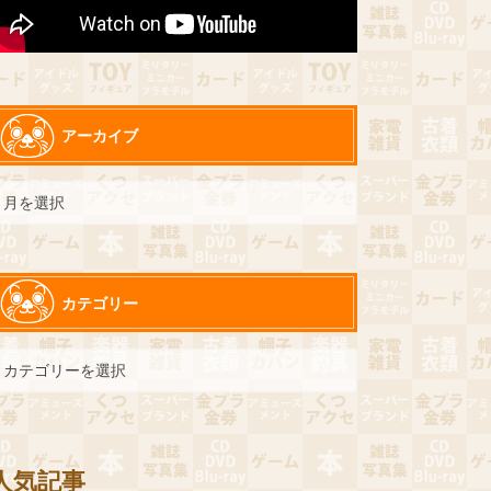
アーカイブ
カテゴリー
人気記事