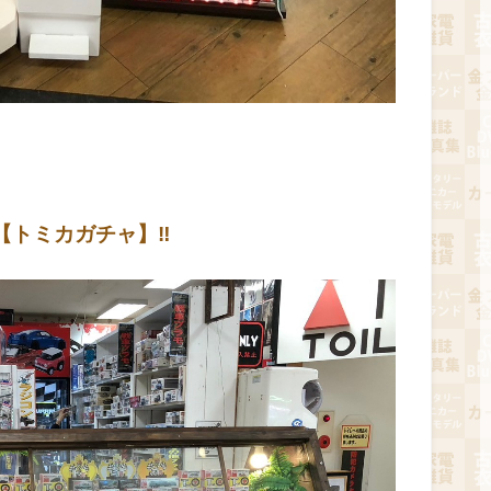
【トミカガチャ】‼