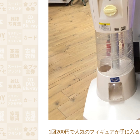
1回200円で人気のフィギュアが手に入る