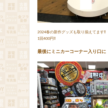
2024春の新作グッズも取り揃えてます‼
1回400円‼
最後にミニカーコーナー入り口に