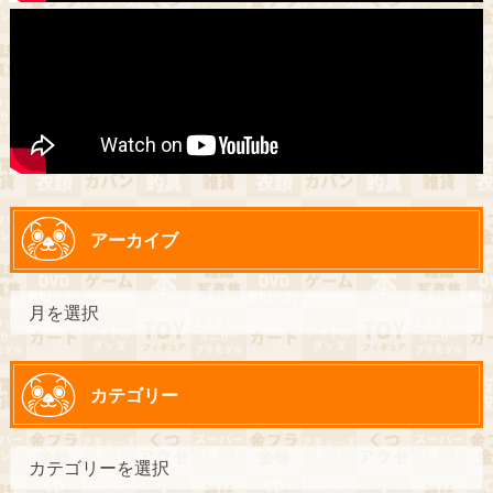
アーカイブ
カテゴリー