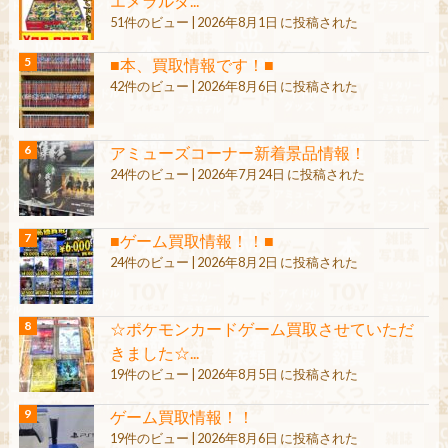
エメラルダ...
51件のビュー
|
2026年8月1日 に投稿された
■本、買取情報です！■
42件のビュー
|
2026年8月6日 に投稿された
アミューズコーナー新着景品情報！
24件のビュー
|
2026年7月24日 に投稿された
■ゲーム買取情報！！■
24件のビュー
|
2026年8月2日 に投稿された
☆ポケモンカードゲーム買取させていただ
きました☆...
19件のビュー
|
2026年8月5日 に投稿された
ゲーム買取情報！！
19件のビュー
|
2026年8月6日 に投稿された