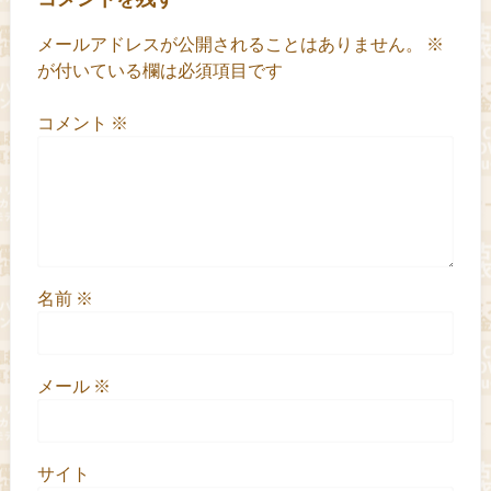
メールアドレスが公開されることはありません。
※
が付いている欄は必須項目です
コメント
※
名前
※
メール
※
サイト