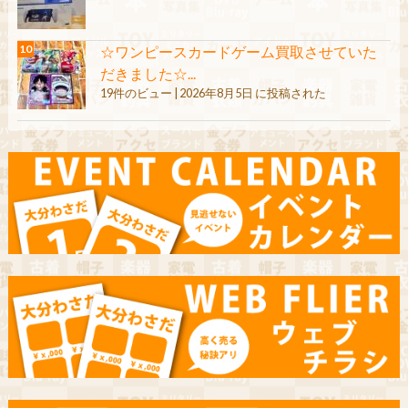
☆ワンピースカードゲーム買取させていた
だきました☆...
19件のビュー
|
2026年8月5日 に投稿された