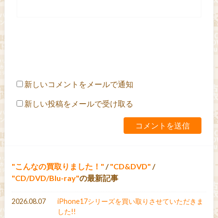
新しいコメントをメールで通知
新しい投稿をメールで受け取る
こんなの買取りました！
/
CD&DVD
/
CD/DVD/Blu-ray
の最新記事
2026.08.07
iPhone17シリーズを買い取りさせていただきま
した!!