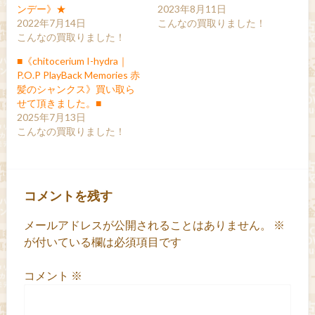
ンデー》★
2023年8月11日
2022年7月14日
こんなの買取りました！
こんなの買取りました！
■《chitocerium I-hydra｜
P.O.P PlayBack Memories 赤
髪のシャンクス》買い取ら
せて頂きました。■
2025年7月13日
こんなの買取りました！
コメントを残す
メールアドレスが公開されることはありません。
※
が付いている欄は必須項目です
コメント
※