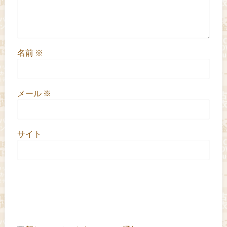
名前
※
メール
※
サイト