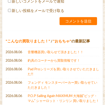
新しいコメントをメールで通知
新しい投稿をメールで受け取る
こんなの買取りました！
/
おもちゃ
の最新記事
2026.08.06
音響機器買い取らせて頂きました！！
2026.08.06
釣具のコーナーから買取情報です！
2026.08.06
Pad Proシリーズを買い取りさせていただきまし
た!!
2026.08.06
フェンディ モンスターパーカー買い取らせてい
ただきました！
2026.08.06
P.O.P Sailing Again MAXIMUM 大海賊”ビッグ・
マム” シャーロット・リンリン 買い取りました！