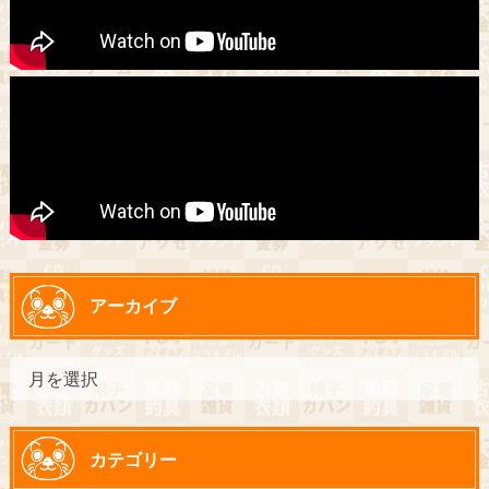
アーカイブ
カテゴリー