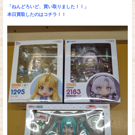
「ねんどろいど、買い取りました！！」
本日買取したのはコチラ！！