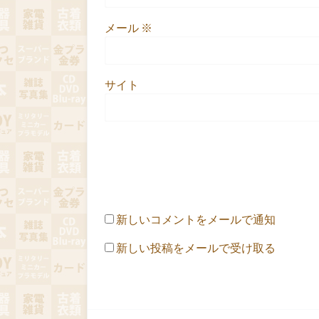
メール
※
サイト
新しいコメントをメールで通知
新しい投稿をメールで受け取る