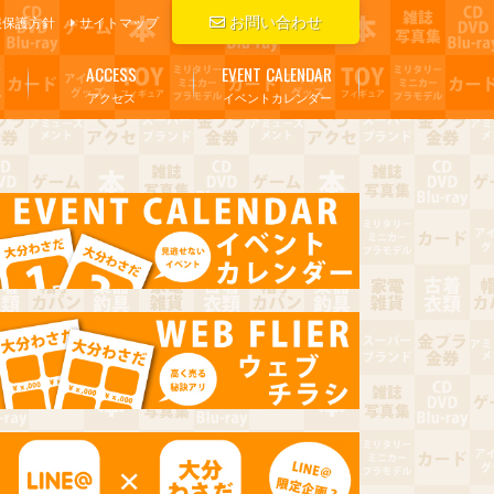
お問い合わせ
報保護方針
サイトマップ
ACCESS
EVENT CALENDAR
アクセス
イベントカレンダー