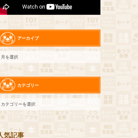
アーカイブ
カテゴリー
人気記事