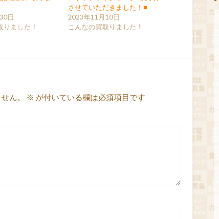
させていただきました！■
30日
2023年11月10日
取りました！
こんなの買取りました！
ません。
※
が付いている欄は必須項目です