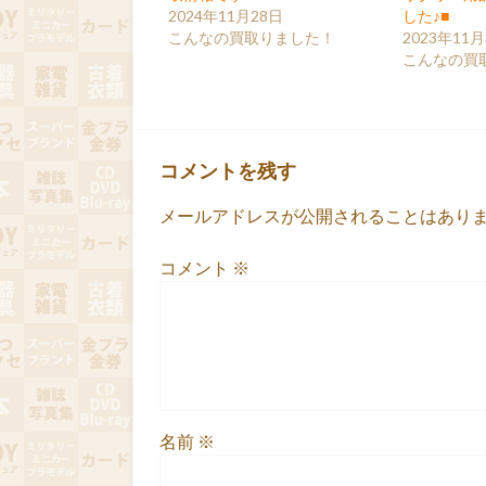
2024年11月28日
した♪■
こんなの買取りました！
2023年11月
こんなの買
コメントを残す
メールアドレスが公開されることはあり
コメント
※
名前
※