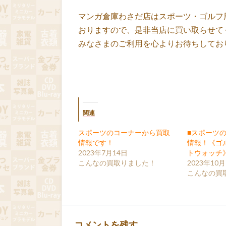
マンガ倉庫わさだ店はスポーツ・ゴルフ
おりますので、是非当店に買い取らせて
みなさまのご利用を心よりお待ちしてお
関連
スポーツのコーナーから買取
■スポーツ
情報です！
情報！《ゴ
2023年7月14日
トウォッチ
こんなの買取りました！
2023年10月
こんなの買
コメントを残す