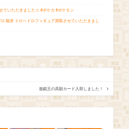
ていただきました☆ #ポケカ #ポケモン
ゼロ 能井 ドロヘドロフィギュア買取させていただきまし
遊戯王の高額カード入荷しました！