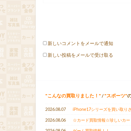
新しいコメントをメールで通知
新しい投稿をメールで受け取る
こんなの買取りました！
/
スポーツ
2026.08.07
iPhone17シリーズを買い取り
2026.08.06
☆カード買取情報☆珍しいカー
2026.08.06
ゲーム買取情報！！