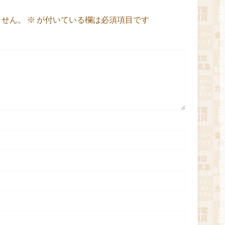
ません。
※
が付いている欄は必須項目です