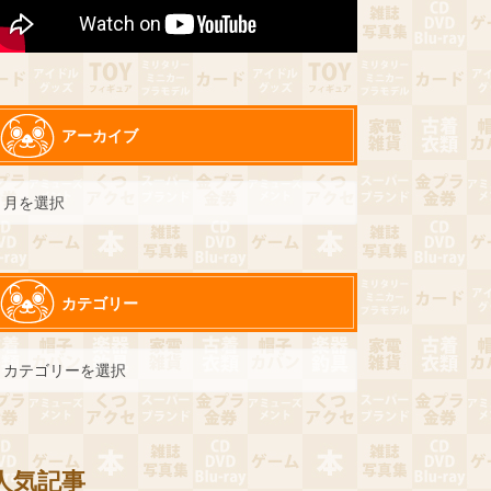
アーカイブ
カテゴリー
人気記事