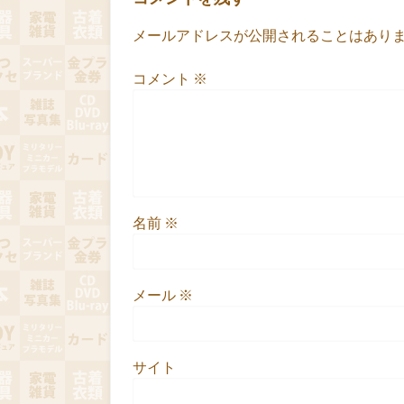
メールアドレスが公開されることはあり
コメント
※
名前
※
メール
※
サイト