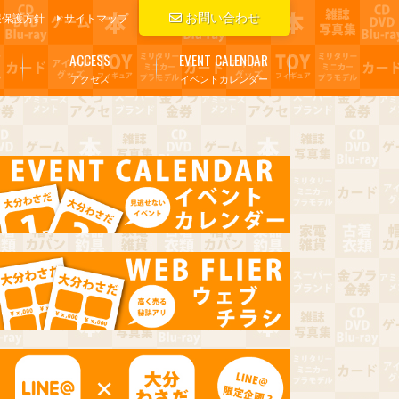
お問い合わせ
報保護方針
サイトマップ
ACCESS
EVENT CALENDAR
アクセス
イベントカレンダー