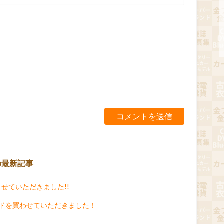
の最新記事
させていただきました!!
ドを買わせていただきました！