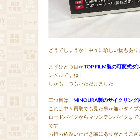
どうでしょうか！中々に珍しい物もあり
まずひとつ目が
TOP FILM製の可変式ダ
ンベルですね！
しかも二つもいただけました！
二つ目は、
MINOURA製のサイクリング
これは中々買取でも見た事が無いタイプ
ロードバイクからマウンテンバイクまで
です！
お持ち込みいただき誠にありがとうござ