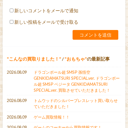
新しいコメントをメールで通知
新しい投稿をメールで受け取る
こんなの買取りました！
/
おもちゃ
の最新記事
2026.08.09
ドラゴンボール超 SMSP 孫悟空
GENKIDAMATSURI SPECIAL.ver. ドラゴンボー
ル超 SMSP ベジータ GENKIDAMATSURI
SPECIAL.ver. 買取させていただきました！
2026.08.09
トムウッドのシルバーブレスレット買い取らせ
ていただきました！
2026.08.09
ゲーム買取情報！！
2026.08.09
ゲームのコーナーから買取情報です！