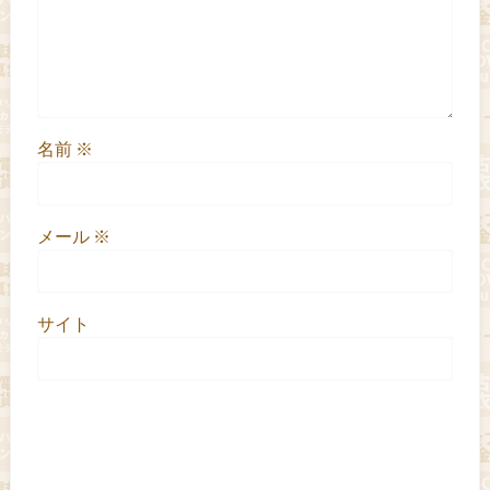
名前
※
メール
※
サイト