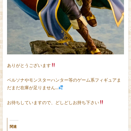
ありがとうございます
ペルソナやモンスターハンター等のゲーム系フィギュアま
だまだ在庫が足りません…
お待ちしていますので、どしどしお持ち下さい
関連