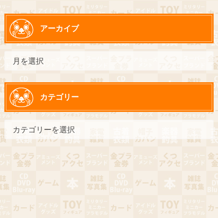
アーカイブ
カテゴリー