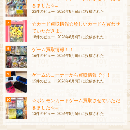
きました☆...
23件のビュー
|
2026年8月6日 に投稿された
☆カード買取情報☆珍しいカードを買わせ
ていただきま...
18件のビュー
|
2026年8月6日 に投稿された
ゲーム買取情報！！
16件のビュー
|
2026年8月8日 に投稿された
ゲームのコーナーから買取情報です！
15件のビュー
|
2026年8月9日 に投稿された
☆ポケモンカードゲーム買取させていただ
きました☆...
13件のビュー
|
2026年8月5日 に投稿された