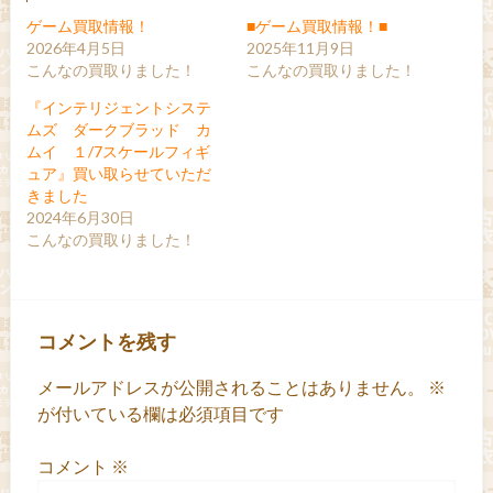
ゲーム買取情報！
■ゲーム買取情報！■
2026年4月5日
2025年11月9日
こんなの買取りました！
こんなの買取りました！
『インテリジェントシステ
ムズ ダークブラッド カ
ムイ １/7スケールフィギ
ュア』買い取らせていただ
きました
2024年6月30日
こんなの買取りました！
コメントを残す
メールアドレスが公開されることはありません。
※
が付いている欄は必須項目です
コメント
※