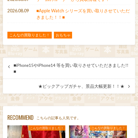
2026.08.09
■Apple Watch シリーズを買い取りさせていただ
きました！！■
こんなの買取りました！
おもちゃ
■iPhone15やiPhone14 等を買い取りさせていただきました!!
■
★ピックアップガチャ、景品大幅更新！！★
RECOMMEND
こちらの記事も人気です。
こんなの買取りました！
こんなの買取りました！