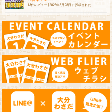
13件のビュー
|
2025年8月28日 に投稿された