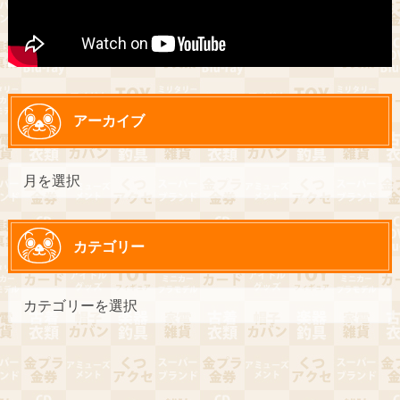
アーカイブ
カテゴリー