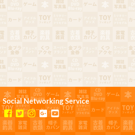
Social Networking Service