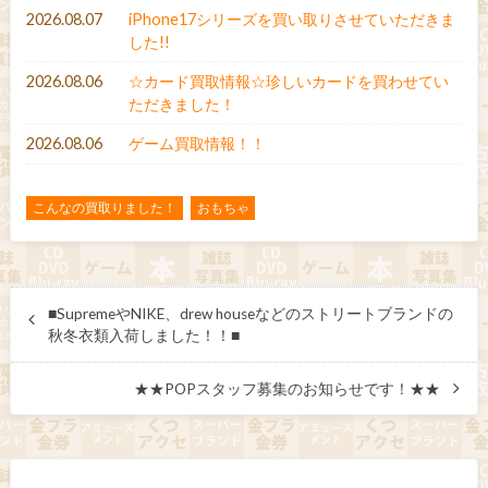
2026.08.07
iPhone17シリーズを買い取りさせていただきま
した!!
2026.08.06
☆カード買取情報☆珍しいカードを買わせてい
ただきました！
2026.08.06
ゲーム買取情報！！
こんなの買取りました！
おもちゃ
■SupremeやNIKE、drew houseなどのストリートブランドの
秋冬衣類入荷しました！！■
★★POPスタッフ募集のお知らせです！★★