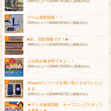
32件のビュー
|
2026年7月24日 に投稿された
ゲーム買取情報！！
25件のビュー
|
2026年8月6日 に投稿された
■本、買取情報です！■
24件のビュー
|
2026年8月6日 に投稿された
土日祝が稼ぎ時ですよ！！
20件のビュー
|
2026年7月30日 に投稿された
iPhone17シリーズを買い取りさせていただ
きま...
16件のビュー
|
2026年8月7日 に投稿された
★マンガ倉庫別館 オープニングスタッフ
大募集！★