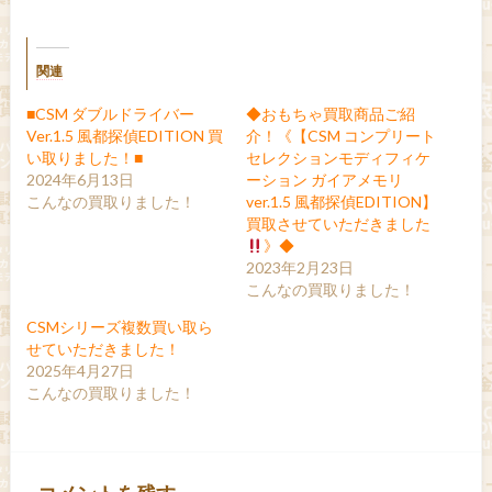
関連
■CSM ダブルドライバー
◆おもちゃ買取商品ご紹
Ver.1.5 風都探偵EDITION 買
介！《【CSM コンプリート
い取りました！■
セレクションモディフィケ
2024年6月13日
ーション ガイアメモリ
こんなの買取りました！
ver.1.5 風都探偵EDITION】
買取させていただきました
》◆
2023年2月23日
こんなの買取りました！
CSMシリーズ複数買い取ら
せていただきました！
2025年4月27日
こんなの買取りました！