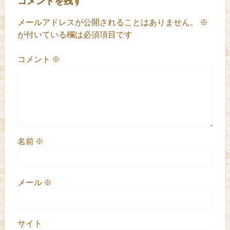
コメントを残す
メールアドレスが公開されることはありません。
※
が付いている欄は必須項目です
コメント
※
名前
※
メール
※
サイト