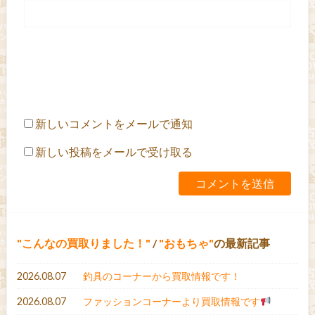
新しいコメントをメールで通知
新しい投稿をメールで受け取る
こんなの買取りました！
/
おもちゃ
の最新記事
2026.08.07
釣具のコーナーから買取情報です！
2026.08.07
ファッションコーナーより買取情報です