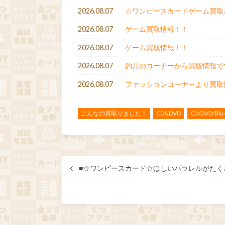
2026.08.07
☆ワンピースカードゲーム買取
2026.08.07
ゲーム買取情報！！
2026.08.07
ゲーム買取情報！！
2026.08.07
釣具のコーナーから買取情報で
2026.08.07
ファッションコーナーより買取
こんなの買取りました！
CD&DVD
CD/DVD/Blu-
■☆ワンピースカード☆ほしいパラレルがたく