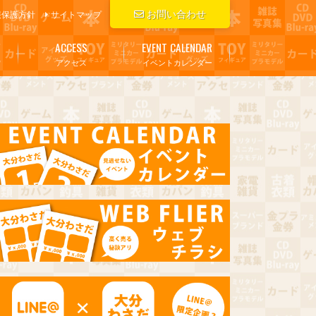
お問い合わせ
報保護方針
サイトマップ
ACCESS
EVENT CALENDAR
アクセス
イベントカレンダー