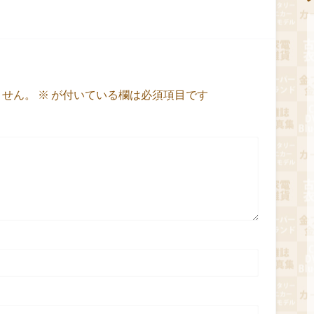
ません。
※
が付いている欄は必須項目です