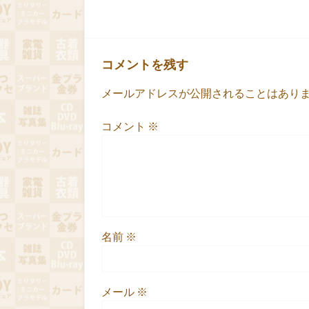
コメントを残す
メールアドレスが公開されることはあり
コメント
※
名前
※
メール
※