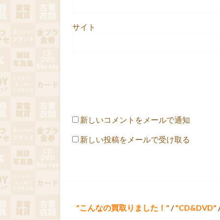
サイト
新しいコメントをメールで通知
新しい投稿をメールで受け取る
こんなの買取りました！
/
CD&DVD