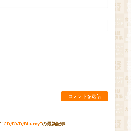
/
CD/DVD/Blu-ray
の最新記事