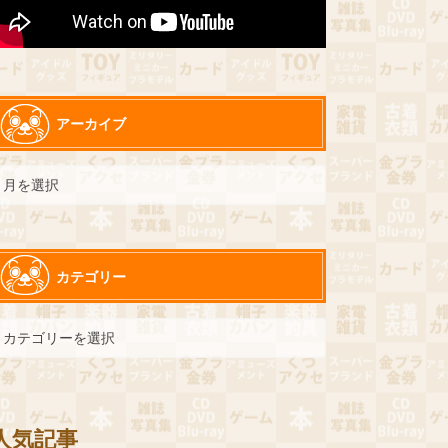
アーカイブ
カテゴリー
人気記事