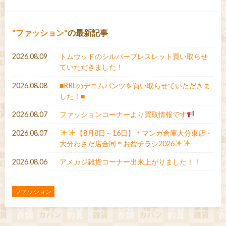
ファッション
の最新記事
2026.08.09
トムウッドのシルバーブレスレット買い取らせ
ていただきました！
2026.08.08
■RRLのデニムパンツを買い取らせていただきま
した！■
2026.08.07
ファッションコーナーより買取情報です
2026.08.07
【8月8日～16日】＊マンガ倉庫大分東店・
大分わさだ店合同＊お盆チラシ2026
2026.08.06
アメカジ雑貨コーナー出来上がりました！！
ファッション