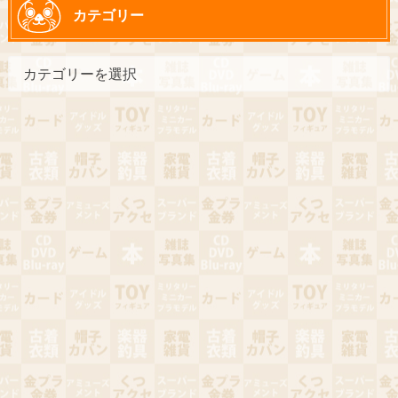
カテゴリー