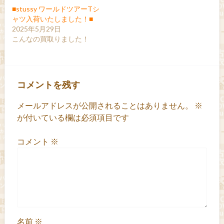
■stussy ワールドツアーTシ
ャツ入荷いたしました！■
2025年5月29日
こんなの買取りました！
コメントを残す
メールアドレスが公開されることはありません。
※
が付いている欄は必須項目です
コメント
※
名前
※