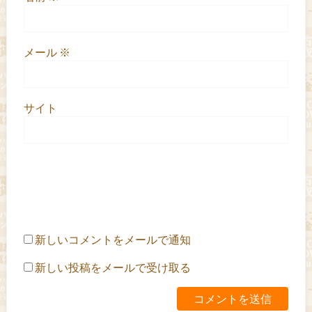
メール
※
サイト
新しいコメントをメールで通知
新しい投稿をメールで受け取る