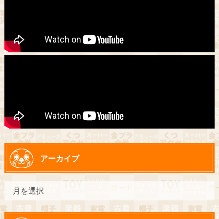
アーカイブ