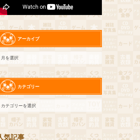
アーカイブ
カテゴリー
人気記事