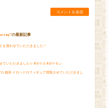
u-ray
の最新記事
ドを買わせていただきました！
ていただきました☆ #ポケカ #ポケモン
ゼロ 能井 ドロヘドロフィギュア買取させていただきまし