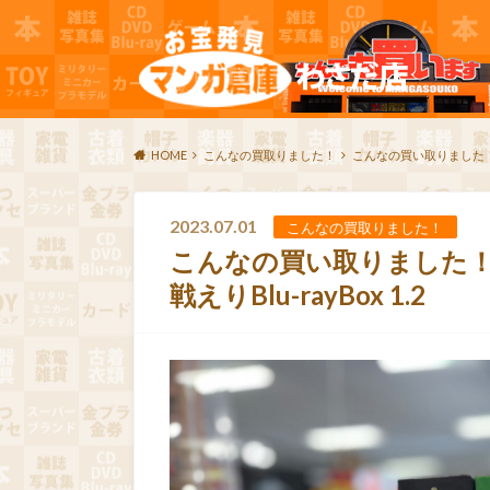
HOME
こんなの買取りました！
こんなの買い取りました！GA
2023.07.01
こんなの買取りました！
こんなの買い取りました！
戦えりBlu-rayBox 1.2