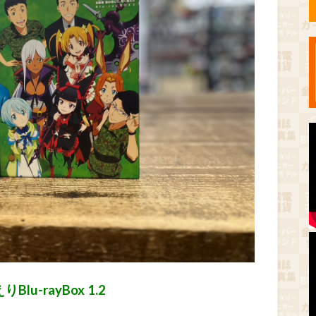
u-rayBox 1.2