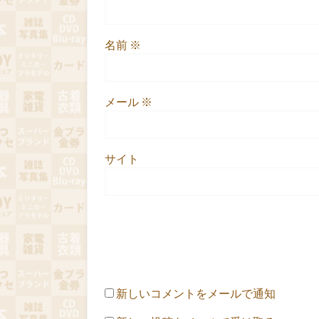
名前
※
メール
※
サイト
新しいコメントをメールで通知