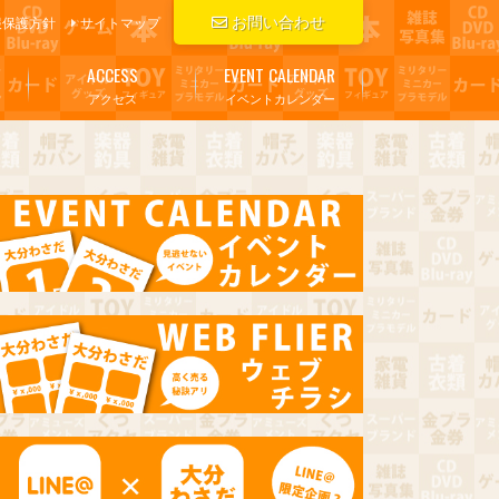
お問い合わせ
報保護方針
サイトマップ
ACCESS
EVENT CALENDAR
アクセス
イベントカレンダー