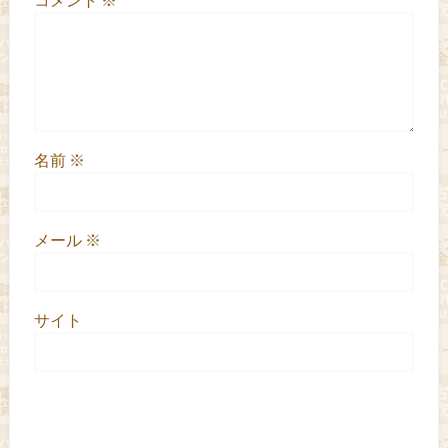
名前
※
メール
※
サイト