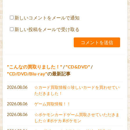
新しいコメントをメールで通知
新しい投稿をメールで受け取る
こんなの買取りました！
/
CD&DVD
/
CD/DVD/Blu-ray
の最新記事
2026.08.06
☆カード買取情報☆珍しいカードを買わせてい
ただきました！
2026.08.06
ゲーム買取情報！！
2026.08.06
☆ポケモンカードゲーム買取させていただきま
した☆ #ポケカ #ポケモン