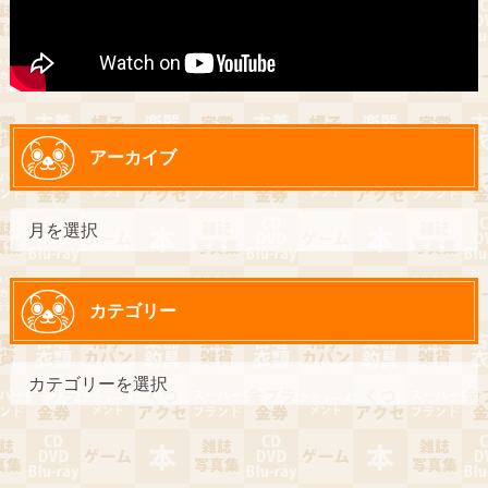
アーカイブ
カテゴリー