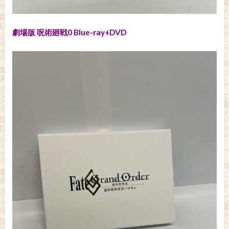
劇場版 呪術廻戦0 Blue-ray+DVD