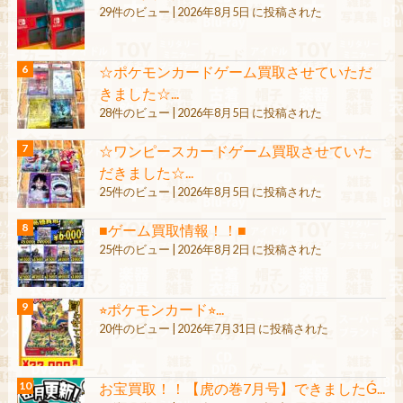
29件のビュー
|
2026年8月5日 に投稿された
☆ポケモンカードゲーム買取させていただ
きました☆...
28件のビュー
|
2026年8月5日 に投稿された
☆ワンピースカードゲーム買取させていた
だきました☆...
25件のビュー
|
2026年8月5日 に投稿された
■ゲーム買取情報！！■
25件のビュー
|
2026年8月2日 に投稿された
⭐︎ポケモンカード⭐︎...
20件のビュー
|
2026年7月31日 に投稿された
お宝買取！！【虎の巻7月号】できましたǴ...