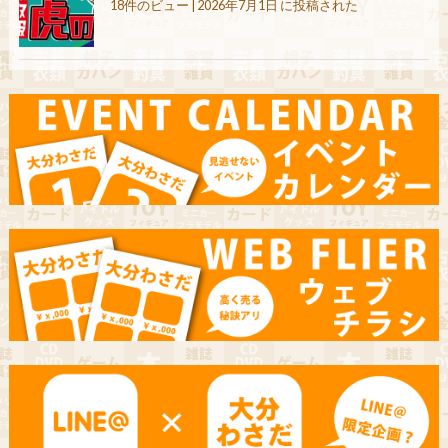
18件のビュー
|
2026年7月1日 に投稿された