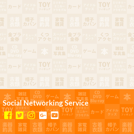
Social Networking Service