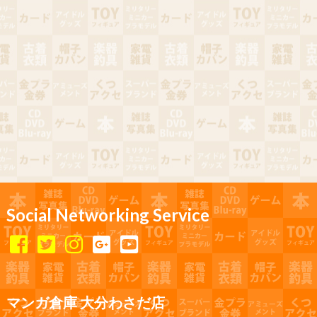
Social Networking Service
マンガ倉庫 大分わさだ店