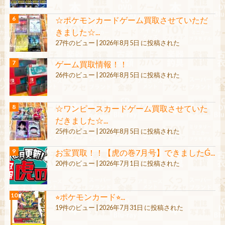
☆ポケモンカードゲーム買取させていただ
きました☆...
27件のビュー
|
2026年8月5日 に投稿された
ゲーム買取情報！！
26件のビュー
|
2026年8月5日 に投稿された
☆ワンピースカードゲーム買取させていた
だきました☆...
25件のビュー
|
2026年8月5日 に投稿された
お宝買取！！【虎の巻7月号】できましたǴ...
20件のビュー
|
2026年7月1日 に投稿された
⭐︎ポケモンカード⭐︎...
19件のビュー
|
2026年7月31日 に投稿された