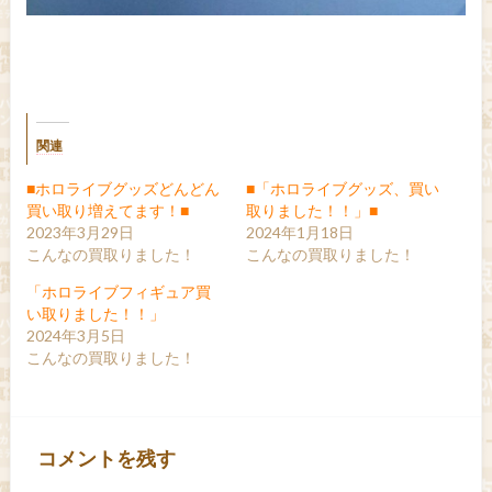
関連
■ホロライブグッズどんどん
■「ホロライブグッズ、買い
買い取り増えてます！■
取りました！！」■
2023年3月29日
2024年1月18日
こんなの買取りました！
こんなの買取りました！
「ホロライブフィギュア買
い取りました！！」
2024年3月5日
こんなの買取りました！
コメントを残す