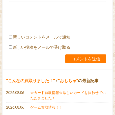
新しいコメントをメールで通知
新しい投稿をメールで受け取る
こんなの買取りました！
/
おもちゃ
の最新記事
2026.08.06
☆カード買取情報☆珍しいカードを買わせてい
ただきました！
2026.08.06
ゲーム買取情報！！