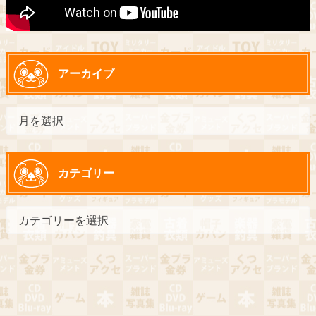
アーカイブ
カテゴリー