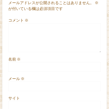
メールアドレスが公開されることはありません。
※
が付いている欄は必須項目です
コメント
※
名前
※
メール
※
サイト