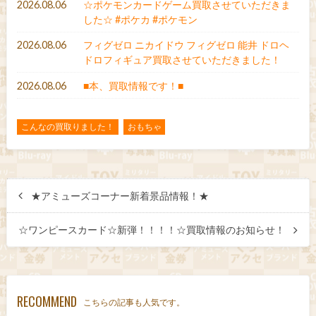
2026.08.06
☆ポケモンカードゲーム買取させていただきま
した☆ #ポケカ #ポケモン
2026.08.06
フィグゼロ ニカイドウ フィグゼロ 能井 ドロヘ
ドロフィギュア買取させていただきました！
2026.08.06
■本、買取情報です！■
こんなの買取りました！
おもちゃ
★アミューズコーナー新着景品情報！★
☆ワンピースカード☆新弾！！！！☆買取情報のお知らせ！
RECOMMEND
こちらの記事も人気です。