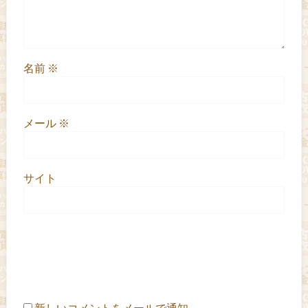
名前
※
メール
※
サイト
新しいコメントをメールで通知