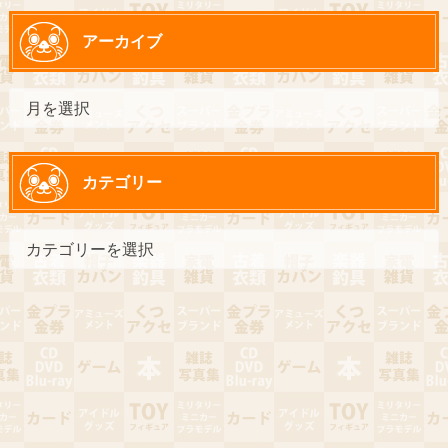
アーカイブ
カテゴリー