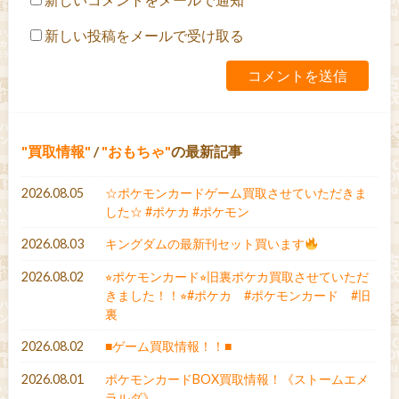
新しい投稿をメールで受け取る
買取情報
/
おもちゃ
の最新記事
2026.08.05
☆ポケモンカードゲーム買取させていただきま
した☆ #ポケカ #ポケモン
2026.08.03
キングダムの最新刊セット買います
2026.08.02
⭐︎ポケモンカード⭐︎旧裏ポケカ買取させていただ
きました！！⭐︎#ポケカ #ポケモンカード #旧
裏
2026.08.02
■ゲーム買取情報！！■
2026.08.01
ポケモンカードBOX買取情報！《ストームエメ
ラルダ》