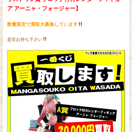
ア アーニャ・フォージャー】
数量限定で買取大募集しています
是非お持ち下さい