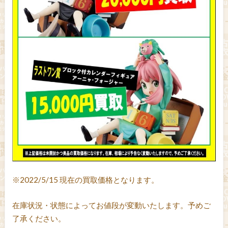
※2022/5/15 現在の買取価格となります。
在庫状況・状態によってお値段が変動いたします。予めご
了承ください。