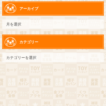
アーカイブ
カテゴリー