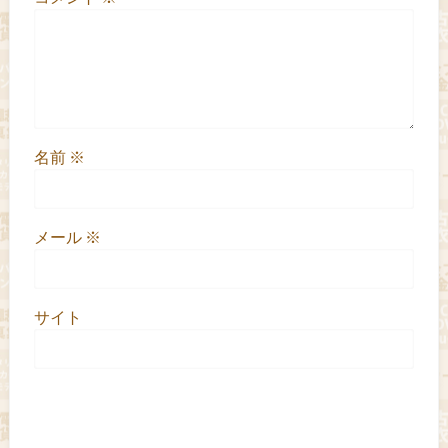
名前
※
メール
※
サイト