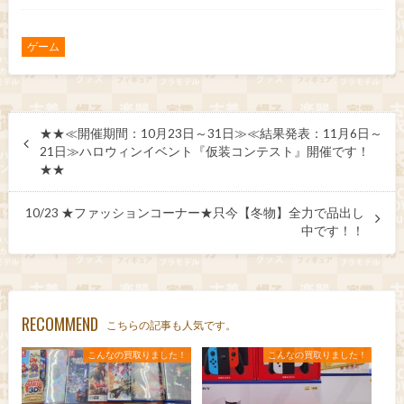
ゲーム
★★≪開催期間：10月23日～31日≫≪結果発表：11月6日～
21日≫ハロウィンイベント『仮装コンテスト』開催です！
★★
10/23 ★ファッションコーナー★只今【冬物】全力で品出し
中です！！
RECOMMEND
こちらの記事も人気です。
こんなの買取りました！
こんなの買取りました！