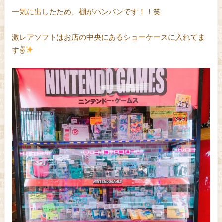
一気に出したため、棚がパンパンです！！笑
激レアソフトはお店の中央にあるショーケースに入れてま
す✌