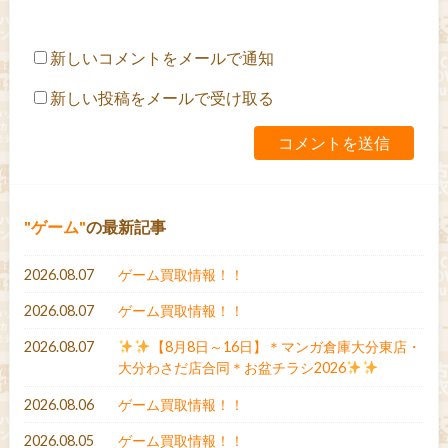
新しいコメントをメールで通知
新しい投稿をメールで受け取る
ゲーム
の最新記事
2026.08.07
ゲーム買取情報！！
2026.08.07
ゲーム買取情報！！
2026.08.07
【8月8日～16日】＊マンガ倉庫大分東店・
大分わさだ店合同＊お盆チラシ2026
2026.08.06
ゲーム買取情報！！
2026.08.05
ゲーム買取情報！！