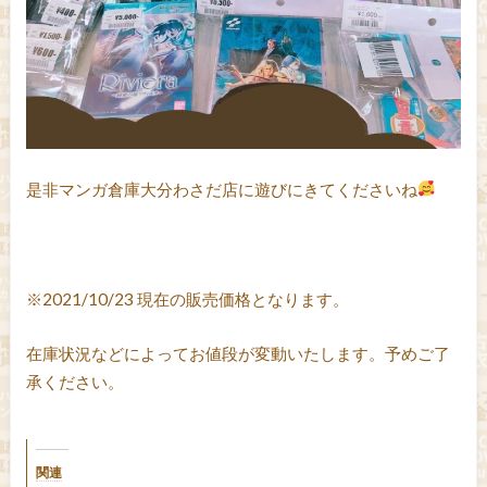
是非マンガ倉庫大分わさだ店に遊びにきてくださいね
※2021/10/23 現在の販売価格となります。
在庫状況などによってお値段が変動いたします。予めご了
承ください。
関連