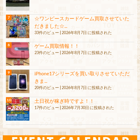
☆ワンピースカードゲーム買取させていた
だきました☆...
33件のビュー
|
2026年8月7日 に投稿された
ゲーム買取情報！！
23件のビュー
|
2026年8月7日 に投稿された
iPhone17シリーズを買い取りさせていただ
きま...
20件のビュー
|
2026年8月7日 に投稿された
土日祝が稼ぎ時ですよ！！
17件のビュー
|
2026年7月30日 に投稿された