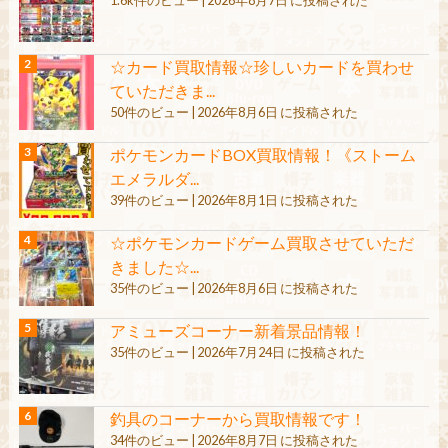
1.6k件のビュー
|
2026年8月7日 に投稿された
☆カード買取情報☆珍しいカードを買わせ
ていただきま...
50件のビュー
|
2026年8月6日 に投稿された
ポケモンカードBOX買取情報！《ストーム
エメラルダ...
39件のビュー
|
2026年8月1日 に投稿された
☆ポケモンカードゲーム買取させていただ
きました☆...
35件のビュー
|
2026年8月6日 に投稿された
アミューズコーナー新着景品情報！
35件のビュー
|
2026年7月24日 に投稿された
釣具のコーナーから買取情報です！
34件のビュー
|
2026年8月7日 に投稿された