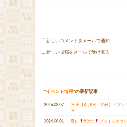
新しいコメントをメールで通知
新しい投稿をメールで受け取る
イベント情報
の最新記事
2026.08.07
【8月8日～16日】＊マン
2026.08.01
夏だ
音楽だ
プライスダウ