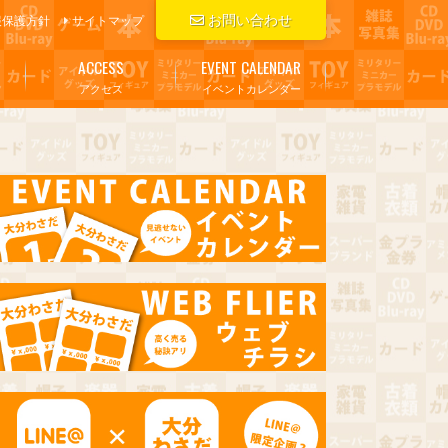
お問い合わせ
報保護方針
サイトマップ
ACCESS
EVENT CALENDAR
アクセス
イベントカレンダー