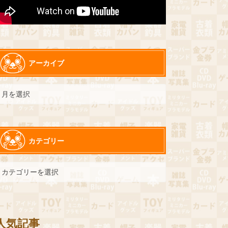
アーカイブ
カテゴリー
人気記事