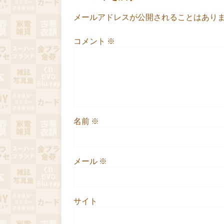
メールアドレスが公開されることはあり
コメント
※
名前
※
メール
※
サイト