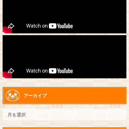
アーカイブ