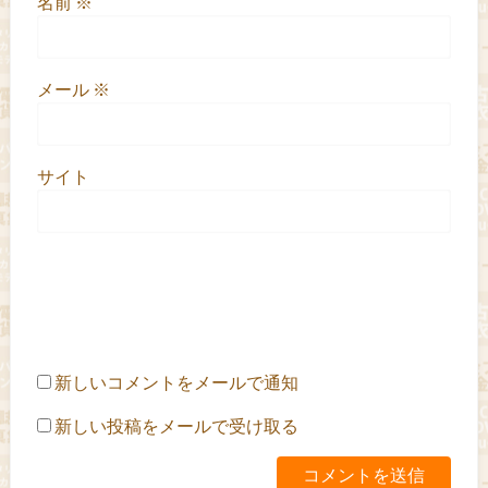
名前
※
メール
※
サイト
新しいコメントをメールで通知
新しい投稿をメールで受け取る