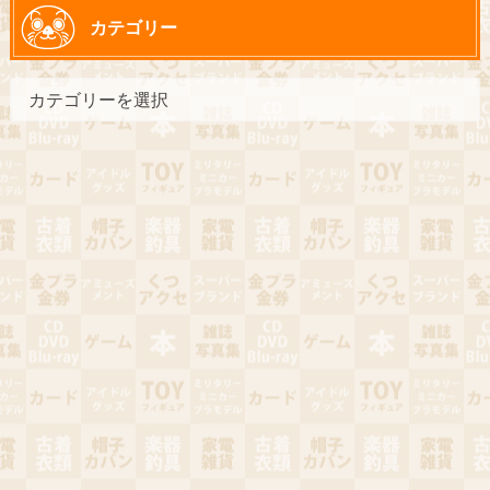
カテゴリー