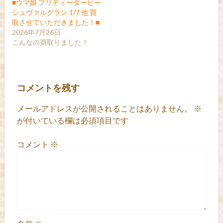
■ウマ娘 プリティーダービー
シュヴァルグラン 1/7 他 買
取させていただきました！■
2026年7月26日
こんなの買取りました！
コメントを残す
メールアドレスが公開されることはありません。
※
が付いている欄は必須項目です
コメント
※