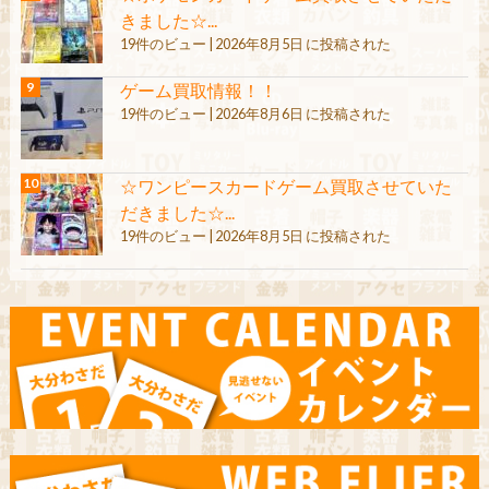
きました☆...
19件のビュー
|
2026年8月5日 に投稿された
ゲーム買取情報！！
19件のビュー
|
2026年8月6日 に投稿された
☆ワンピースカードゲーム買取させていた
だきました☆...
19件のビュー
|
2026年8月5日 に投稿された