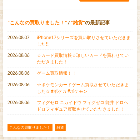
こんなの買取りました！
/
雑貨
の最新記事
2026.08.07
iPhone17シリーズを買い取りさせていただきま
した!!
2026.08.06
☆カード買取情報☆珍しいカードを買わせてい
ただきました！
2026.08.06
ゲーム買取情報！！
2026.08.06
☆ポケモンカードゲーム買取させていただきま
した☆ #ポケカ #ポケモン
2026.08.06
フィグゼロ ニカイドウ フィグゼロ 能井 ドロヘ
ドロフィギュア買取させていただきました！
こんなの買取りました！
雑貨