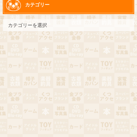
カテゴリー