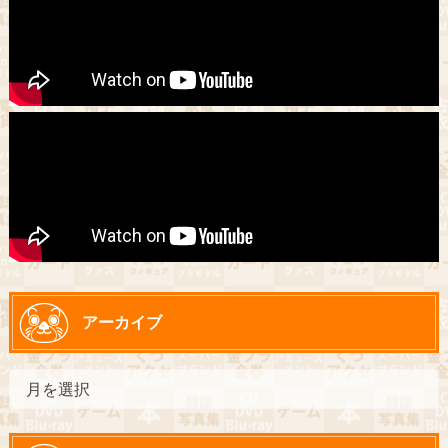
アーカイブ