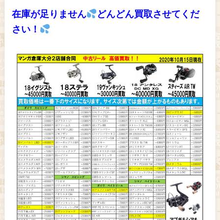
在庫が足りません
どんどん買取させてくだ
さい！