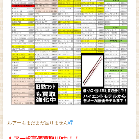
ルアーもまだまだ足りません
ルアー超高価買取UP中！！