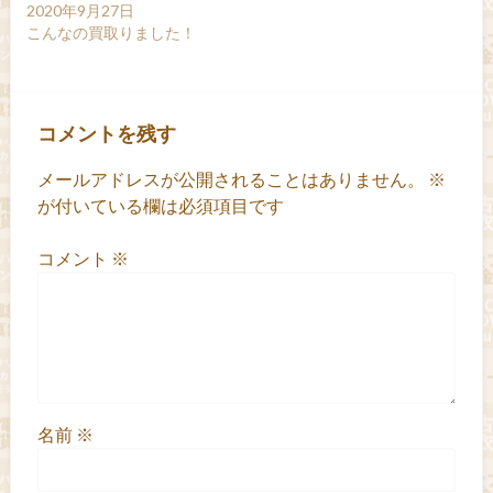
2020年9月27日
こんなの買取りました！
コメントを残す
メールアドレスが公開されることはありません。
※
が付いている欄は必須項目です
コメント
※
名前
※