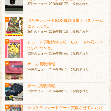
37件のビュー
|
2026年8月7日 に投稿された
ポケモンカードBOX買取情報！《ストーム
エメラルダ...
36件のビュー
|
2026年8月1日 に投稿された
☆カード買取情報☆珍しいカードを買わせ
ていただきま...
32件のビュー
|
2026年8月6日 に投稿された
ゲーム買取情報！！
26件のビュー
|
2026年8月7日 に投稿された
ゲーム買取情報！！
22件のビュー
|
2026年8月7日 に投稿された
☆ポケモンカードゲーム買取させていただ