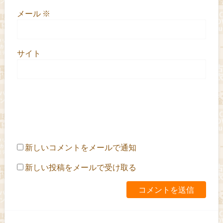
メール
※
サイト
新しいコメントをメールで通知
新しい投稿をメールで受け取る