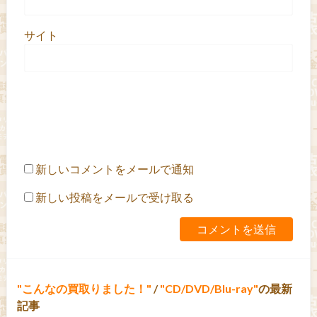
サイト
新しいコメントをメールで通知
新しい投稿をメールで受け取る
こんなの買取りました！
/
CD/DVD/Blu-ray
の最新
記事