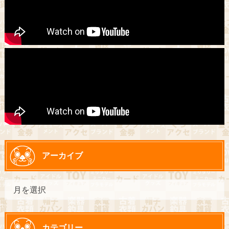
アーカイブ
カテゴリー