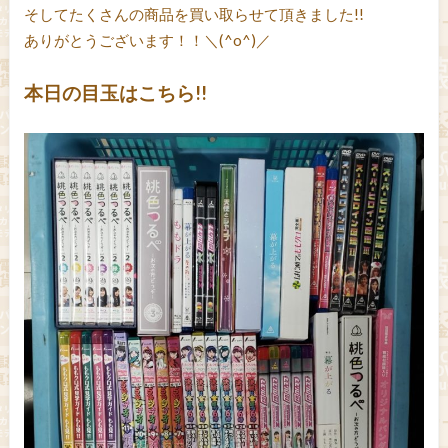
そしてたくさんの商品を買い取らせて頂きました!!
ありがとうございます！！＼(^o^)／
本日の目玉はこちら!!