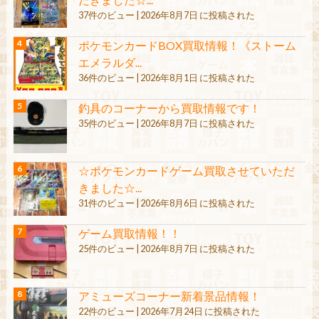
37件のビュー
|
2026年8月7日 に投稿された
ポケモンカードBOX買取情報！《ストーム
エメラルダ...
36件のビュー
|
2026年8月1日 に投稿された
釣具のコーナーから買取情報です！
35件のビュー
|
2026年8月7日 に投稿された
☆ポケモンカードゲーム買取させていただ
きました☆...
31件のビュー
|
2026年8月6日 に投稿された
ゲーム買取情報！！
25件のビュー
|
2026年8月7日 に投稿された
アミューズコーナー新着景品情報！
22件のビュー
|
2026年7月24日 に投稿された