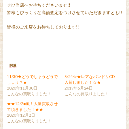
ぜひ当店へお持ちくださいませ!!
皆様もびっくりな高価査定をつけさせていただきますとも!!
皆様のご来店をお待ちしております!!
関連
11/30★どうでしょうどうで
5/24☆★レアなバンドリCD
しょう？★
入荷しました！☆★
2020年11月30日
2019年5月24日
こんなの買取りました！
こんなの買取りました！
★★12/2■嵐！大量買取させ
て頂きました！★★
2020年12月2日
こんなの買取りました！