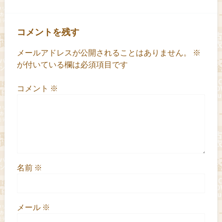
コメントを残す
メールアドレスが公開されることはありません。
※
が付いている欄は必須項目です
コメント
※
名前
※
メール
※