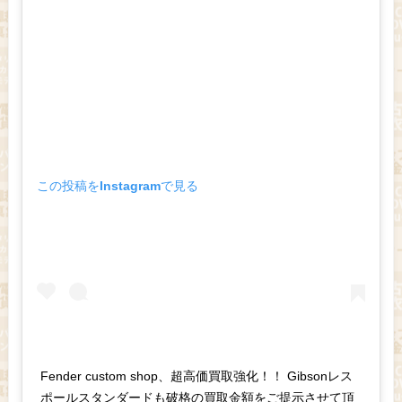
この投稿をInstagramで見る
Fender custom shop、超高価買取強化！！ Gibsonレス
ポールスタンダードも破格の買取金額をご提示させて頂