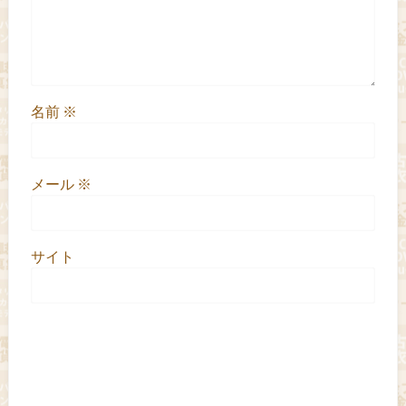
名前
※
メール
※
サイト