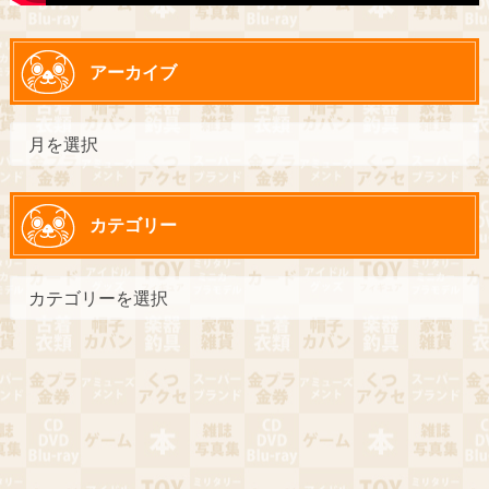
アーカイブ
カテゴリー