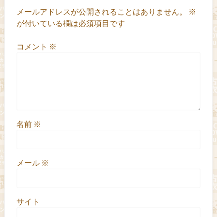
メールアドレスが公開されることはありません。
※
が付いている欄は必須項目です
コメント
※
名前
※
メール
※
サイト