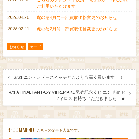
ご利用いただけます！
2026.04.26
虎の巻4月号一部買取価格変更のお知らせ
2026.02.21
虎の巻2月号一部買取価格変更のお知らせ
お知らせ
カード
3/31 ニンテンドースイッチどこよりも高く買います！！
4/1★FINAL FANTASY VII REMAKE 発売記念くじ エンド賞 セ
フィロス お持ちいただきました！★
RECOMMEND
こちらの記事も人気です。