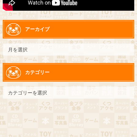
アーカイブ
カテゴリー