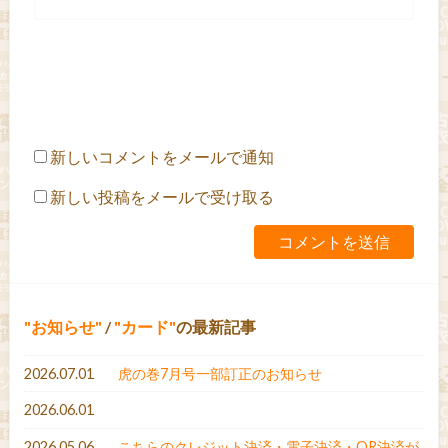
新しいコメントをメールで通知
新しい投稿をメールで受け取る
お知らせ
/
カード
の最新記事
2026.07.01
虎の巻7月号一部訂正のお知らせ
2026.06.01
2026.05.06
こちらのクレジット決済・電子決済・QR決済が