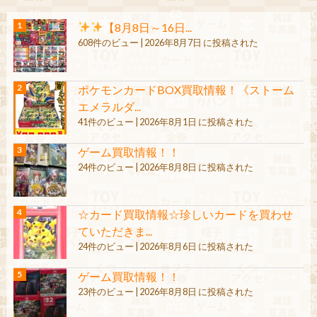
【8月8日～16日...
608件のビュー
|
2026年8月7日 に投稿された
ポケモンカードBOX買取情報！《ストーム
エメラルダ...
41件のビュー
|
2026年8月1日 に投稿された
ゲーム買取情報！！
24件のビュー
|
2026年8月8日 に投稿された
☆カード買取情報☆珍しいカードを買わせ
ていただきま...
24件のビュー
|
2026年8月6日 に投稿された
ゲーム買取情報！！
23件のビュー
|
2026年8月8日 に投稿された