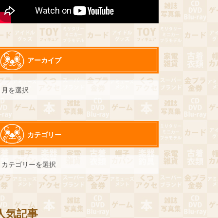
アーカイブ
カテゴリー
人気記事