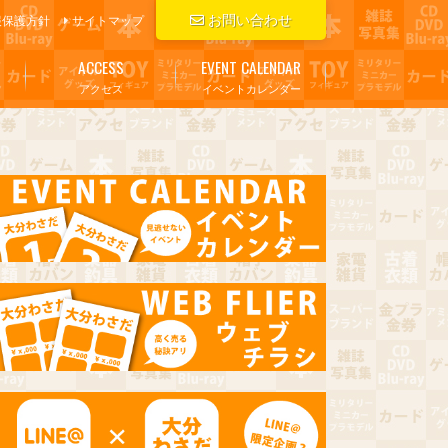
お問い合わせ
報保護方針
サイトマップ
ACCESS
EVENT CALENDAR
アクセス
イベントカレンダー