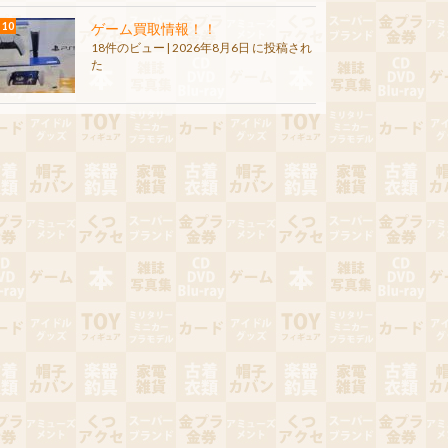
ゲーム買取情報！！
18件のビュー
|
2026年8月6日 に投稿され
た