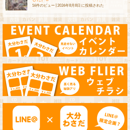
16件のビュー
|
2026年8月8日 に投稿された