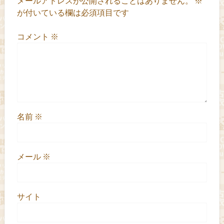
メールアドレスが公開されることはありません。
※
が付いている欄は必須項目です
コメント
※
名前
※
メール
※
サイト