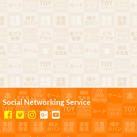
Social Networking Service