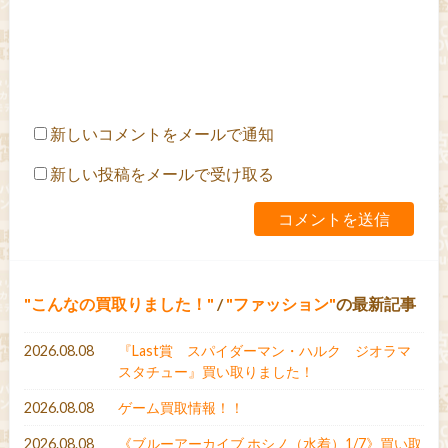
新しいコメントをメールで通知
新しい投稿をメールで受け取る
こんなの買取りました！
/
ファッション
の最新記事
2026.08.08
『Last賞 スパイダーマン・ハルク ジオラマ
スタチュー』買い取りました！
2026.08.08
ゲーム買取情報！！
2026.08.08
《ブルーアーカイブ ホシノ（水着）1/7》買い取