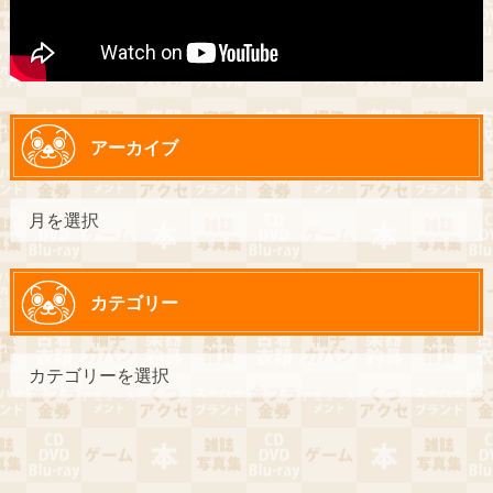
アーカイブ
カテゴリー