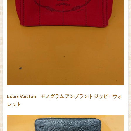
Louis Vuitton モノグラム アンプラント ジッピーウォ
レット