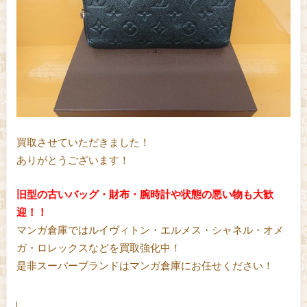
買取させていただきました！
ありがとうございます！
旧型の古いバッグ・財布・腕時計や状態の悪い物も大歓
迎！！
マンガ倉庫ではルイヴィトン・エルメス・シャネル・オメ
ガ・ロレックスなどを買取強化中！
是非スーパーブランドはマンガ倉庫にお任せください！